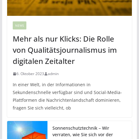
NEWS
Mehr als nur Klicks: Die Rolle
von Qualitätsjournalismus im
digitalen Zeitalter
6. Oktober 2023
admin
In einer Welt, in der Informationen in
Sekundenschnelle verfügbar sind und Social-Media-
Plattformen die Nachrichtenlandschaft dominieren,
fragen Sie sich vielleicht, ob
Sonnenschutztechnik – Wir
verraten, wie Sie sich vor der