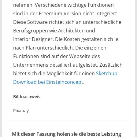
nehmen. Verschiedene wichtige Funktionen
sind in der
Freemium
Version nicht integriert.
Diese Software richtet sich an unterschiedliche
Berufsgruppen wie Architekten und
Interior
Designer. Die Kosten gestalten sich je
nach Plan unterschiedlich. Die einzelnen
Funktionen sind auf der Webseite des
Unternehmens detailliert aufgelistet. Zusätzlich
bietet sich die Möglichkeit für einen
Sketchup
Download bei Einsteinconcept
.
Bildnachweis:
Pixabay
Mit dieser Fassung holen sie die beste Leistung