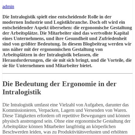
admin
Die Intralogistik spielt eine entscheidende Rolle in der
modernen Industrie und Logistikbranche. Doch oft wird ein
entscheidender Aspekt übersehen: die ergonomische Gestaltung
der Arbeitsplätze. Die Mitarbeiter sind das wertvollste Kapital
eines Unternehmens, und ihre Gesundheit und Zufriedenheit
sind von größter Bedeutung. In diesem Blogbeitrag werden wir
uns näher mit der ergonomischen Gestaltung von
Arbeitsplätzen in der Intralogistik befassen, die
Herausforderungen, die sie mit sich bringt, und die Vorteile, die
sie für Unternehmen und Mitarbeiter bietet.
Die Bedeutung der Ergonomie in der
Intralogistik
Die Intralogistik umfasst eine Vielzahl von Aufgaben, darunter das
Kommissionieren, Verpacken, Lagern und Versenden von Waren.
Diese Tätigkeiten erfordern oft repetitive Bewegungen und können
physisch anstrengend sein. Ohne eine ergonomische Gestaltung der
Arbeitsplätze können Mitarbeiter langfristig an körperlichen
Beschwerden leiden, was zu Produktivitätsverlusten und erhöhten