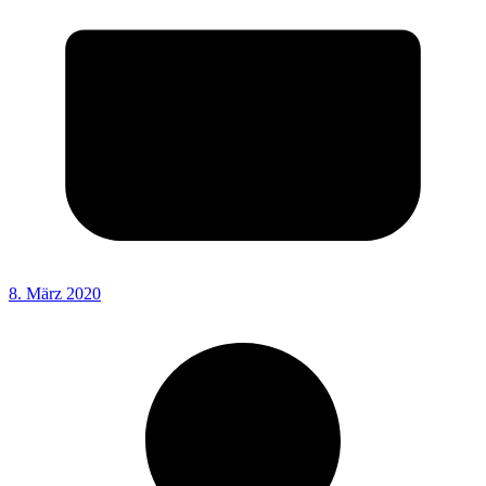
8. März 2020