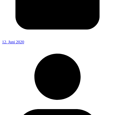
12. Juni 2020