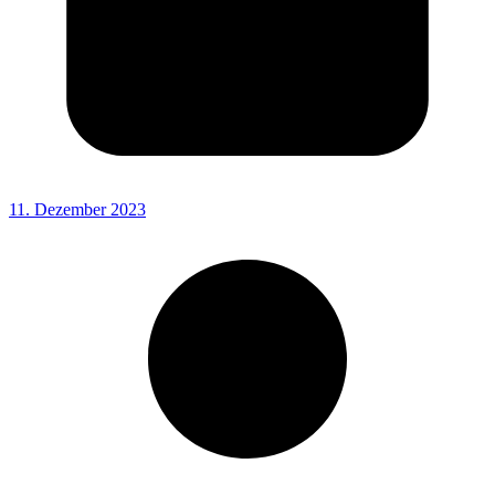
11. Dezember 2023