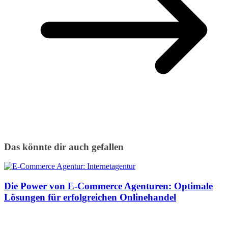
Das könnte dir auch gefallen
Die Power von E-Commerce Agenturen: Optimale
Lösungen für erfolgreichen Onlinehandel