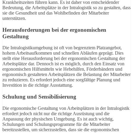
Krankheitszeiten führen kann. Es ist daher von entscheidender
Bedeutung, die Arbeitsplätze in der Intralogistik so zu gestalten, dass
sie die Gesundheit und das Wohlbefinden der Mitarbeiter
unterstützen.
Herausforderungen bei der ergonomischen
Gestaltung
Die Intralogistikumgebung ist oft von begrenztem Platzangebot,
hohem Arbeitsaufkommen und schnellen Abläufen geprägt. Dies
stellt eine Herausforderung bei der ergonomischen Gestaltung der
Arbeitsplätze dar. Dennoch ist es möglich, durch den Einsatz von
ergonomischen Hilfsmitteln wie Hebehilfen, Förderbändern und
ergonomisch gestalteten Arbeitsplätzen die Belastung der Mitarbeiter
zu reduzieren. Es erfordert jedoch eine sorgfältige Planung und
Investition in die richtige Ausstattung.
Schulung und Sensibilisierung
Die ergonomische Gestaltung von Arbeitsplätzen in der Intralogistik
erfordert jedoch nicht nur die richtige Ausrüstung und die
Anpassung der physischen Umgebung. Es ist auch wichtig,
Schulungen und Schulungsprogramme für die Mitarbeiter
bereitzustellen, um sicherzustellen, dass sie die ergonomischen