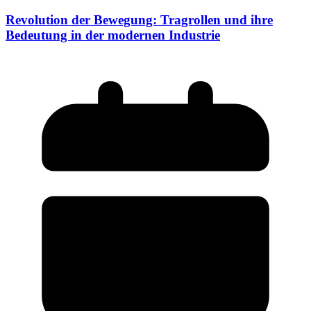
Revolution der Bewegung: Tragrollen und ihre
Bedeutung in der modernen Industrie