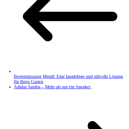
Beeteinfassung Metall: Eine langlebige und stilvolle Lösung
für Ihren Garten
Adidas Samba – Mehr als nur ein Sneaker