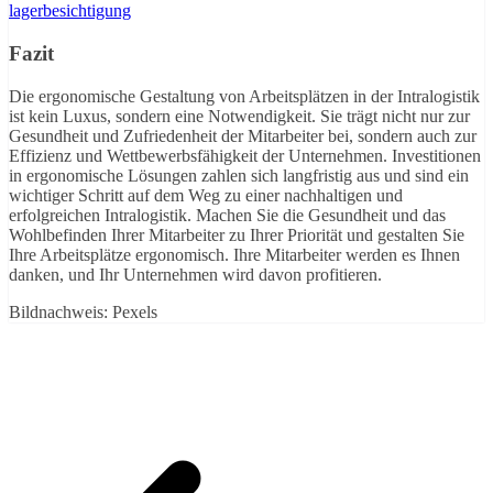
lagerbesichtigung
Fazit
Die ergonomische Gestaltung von Arbeitsplätzen in der Intralogistik
ist kein Luxus, sondern eine Notwendigkeit. Sie trägt nicht nur zur
Gesundheit und Zufriedenheit der Mitarbeiter bei, sondern auch zur
Effizienz und Wettbewerbsfähigkeit der Unternehmen. Investitionen
in ergonomische Lösungen zahlen sich langfristig aus und sind ein
wichtiger Schritt auf dem Weg zu einer nachhaltigen und
erfolgreichen Intralogistik. Machen Sie die Gesundheit und das
Wohlbefinden Ihrer Mitarbeiter zu Ihrer Priorität und gestalten Sie
Ihre Arbeitsplätze ergonomisch. Ihre Mitarbeiter werden es Ihnen
danken, und Ihr Unternehmen wird davon profitieren.
Bildnachweis: Pexels