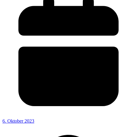
6. Oktober 2023