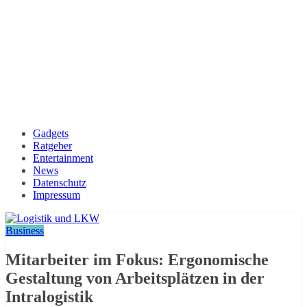
Gadgets
Ratgeber
Entertainment
News
Datenschutz
Impressum
Business
Mitarbeiter im Fokus: Ergonomische
Gestaltung von Arbeitsplätzen in der
Intralogistik