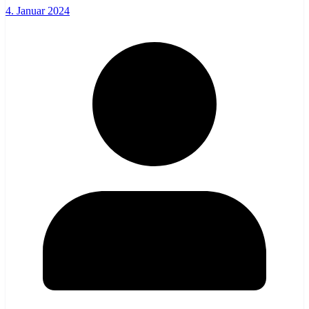
4. Januar 2024