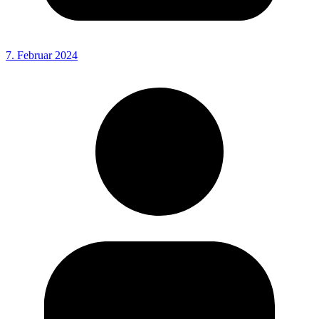
7. Februar 2024