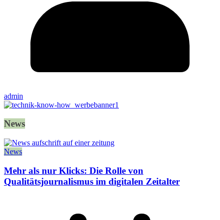
admin
News
News
Mehr als nur Klicks: Die Rolle von
Qualitätsjournalismus im digitalen Zeitalter