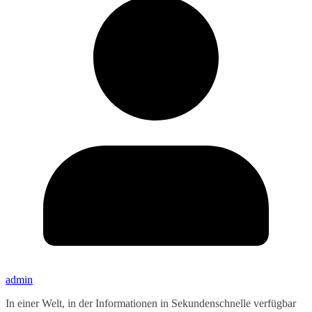
admin
In einer Welt, in der Informationen in Sekundenschnelle verfügbar