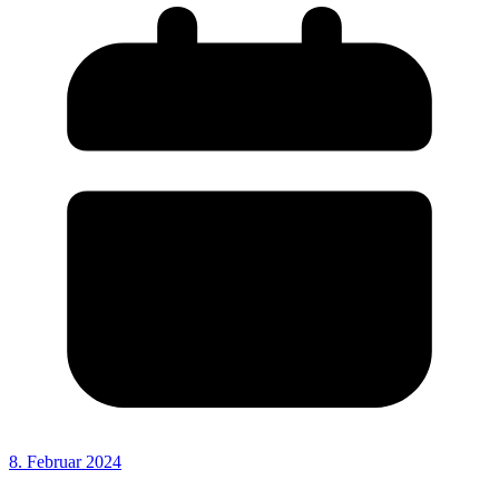
8. Februar 2024