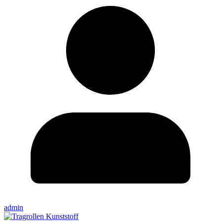
admin