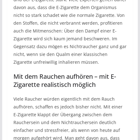
davon aus, dass die E-Zigarette dem Organismus
nicht so stark schadet wie die normale Zigarette. Von
den Stoffen, die nicht verbrannt werden, profitieren
auch die Mitmenschen: Über den Dampf einer E-
Zigarette wird sich kaum jemand beschweren. Im
Gegensatz dazu mögen es Nichtraucher ganz und gar
nicht, wenn sie den Qualm einer klassischen
Zigarette unfreiwillig inhalieren müssen.
Mit dem Rauchen aufhören – mit E-
Zigarette realistisch möglich
Viele Raucher würden eigentlich mit dem Rauch
aufhören, schaffen es jedoch bisher nicht. Mit einer
E-Zigarette klappt der Übergang zwischen dem
Rauchersein
und dem
Nichtrauchersein
deutlich
einfacher und stressfreier, als wenn von heute auf
morgen aufgehört wird. Man geht davon aus, dass