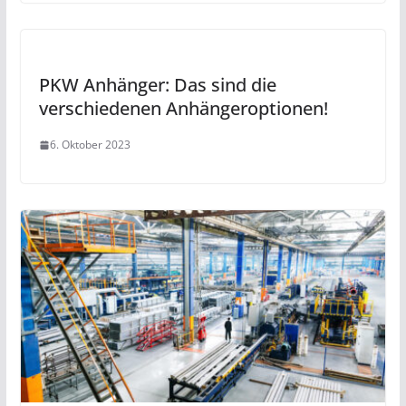
PKW Anhänger: Das sind die
verschiedenen Anhängeroptionen!
6. Oktober 2023