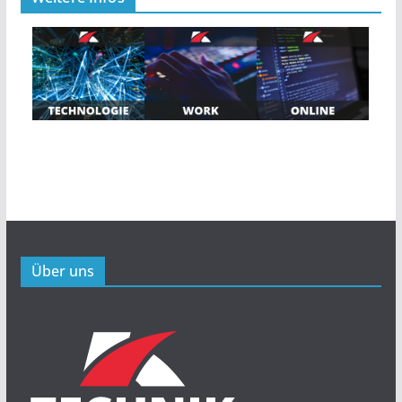
Über uns