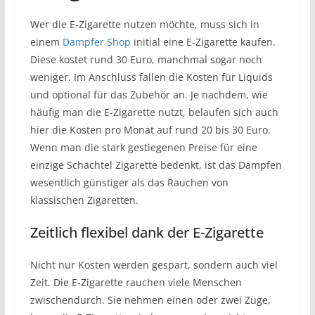
Wer die E-Zigarette nutzen möchte, muss sich in
einem
Dampfer Shop
initial eine E-Zigarette kaufen.
Diese kostet rund 30 Euro, manchmal sogar noch
weniger. Im Anschluss fallen die Kosten für
Liquids
und optional für das Zubehör an. Je nachdem, wie
häufig man die E-Zigarette nutzt, belaufen sich auch
hier die Kosten pro Monat auf rund 20 bis 30 Euro.
Wenn man die stark gestiegenen Preise für eine
einzige Schachtel Zigarette bedenkt, ist das Dampfen
wesentlich günstiger als das Rauchen von
klassischen Zigaretten.
Zeitlich flexibel dank der E-Zigarette
Nicht nur Kosten werden gespart, sondern auch viel
Zeit. Die E-Zigarette rauchen viele Menschen
zwischendurch. Sie nehmen einen oder zwei Züge,