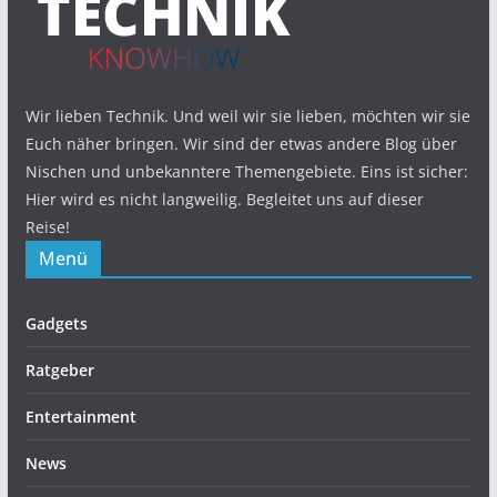
Wir lieben Technik. Und weil wir sie lieben, möchten wir sie
Euch näher bringen. Wir sind der etwas andere Blog über
Nischen und unbekanntere Themengebiete. Eins ist sicher:
Hier wird es nicht langweilig. Begleitet uns auf dieser
Reise!
Menü
Gadgets
Ratgeber
Entertainment
News