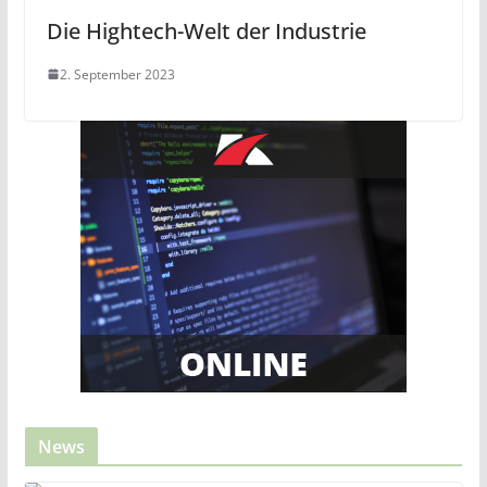
Die Hightech-Welt der Industrie
2. September 2023
News