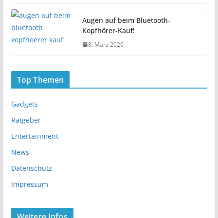
Augen auf beim Bluetooth-
Kopfhörer-Kauf!
8. März 2020
Top Themen
Gadgets
Ratgeber
Entertainment
News
Datenschutz
Impressum
Weitere Infos