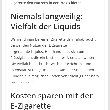
Zigarette den Nutzern in der Praxis bietet.
Niemals langweilig:
Vielfalt der
Liquids
Während man bei einer Zigarette den Tabak raucht,
verwenden Nutzer der E-Zigarette
sogenannte
Liquids
. Hier handelt es sich um
Flüssigkeiten, die ein bestimmtes Aroma aufweisen.
Die Vielfalt hinsichtlich Geschmacksrichtung und
Intensität ist riesig. In einem Dampfer Shop finden
Kunden alle möglichen Sorten von fruchtig über herb
bis hin zu süß.
Kosten sparen mit der
E-Zigarette