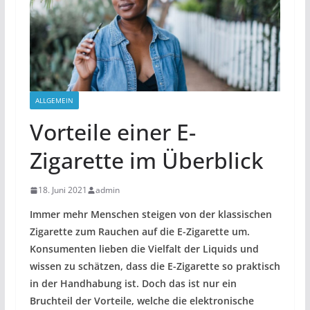
ALLGEMEIN
Vorteile einer E-
Zigarette im Überblick
18. Juni 2021
admin
Immer mehr Menschen steigen von der klassischen
Zigarette zum Rauchen auf die E-Zigarette um.
Konsumenten lieben die Vielfalt der
Liquids
und
wissen zu schätzen, dass die E-Zigarette so praktisch
in der Handhabung ist. Doch das ist nur ein
Bruchteil der Vorteile, welche die elektronische