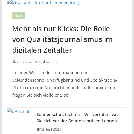
NEWS
Mehr als nur Klicks: Die Rolle
von Qualitätsjournalismus im
digitalen Zeitalter
6. Oktober 2023
admin
In einer Welt, in der Informationen in
Sekundenschnelle verfügbar sind und Social-Media-
Plattformen die Nachrichtenlandschaft dominieren,
fragen Sie sich vielleicht, ob
Sonnenschutztechnik – Wir verraten, wie
Sie sich vor der Sonne schützen können
12. Juni 2020