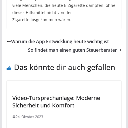
viele Menschen, die heute E-Zigarette dampfen, ohne
dieses Hilfsmittel nicht von der
Zigarette
losgekommen
wären.
Warum die App Entwicklung heute wichtig ist
So findet man einen guten Steuerberater
Das könnte dir auch gefallen
Video-Türsprechanlage: Moderne
Sicherheit und Komfort
24. Oktober 2023