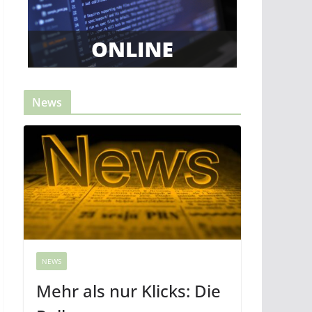
News
NEWS
Mehr als nur Klicks: Die