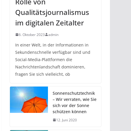
Rolle von
Qualitätsjournalismus
im digitalen Zeitalter
6. Oktober 2023
admin
In einer Welt, in der Informationen in
Sekundenschnelle verfügbar sind und
Social-Media-Plattformen die
Nachrichtenlandschaft dominieren,
fragen Sie sich vielleicht, ob
Sonnenschutztechnik
– Wir verraten, wie Sie
sich vor der Sonne
schützen können
12. Juni 2020