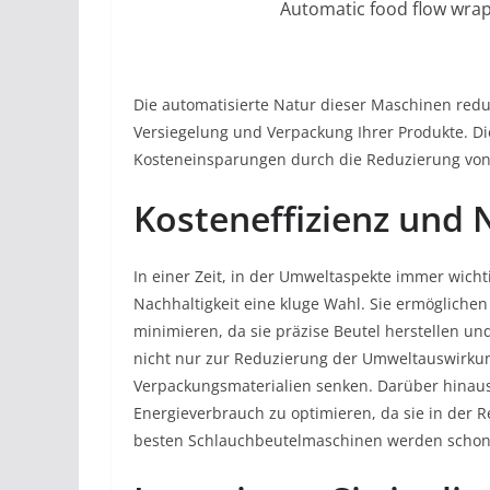
Automatic food flow wra
Die automatisierte Natur dieser Maschinen reduz
Versiegelung und Verpackung Ihrer Produkte. Di
Kosteneinsparungen durch die Reduzierung von
Kosteneffizienz und 
In einer Zeit, in der Umweltaspekte immer wich
Nachhaltigkeit eine kluge Wahl. Sie ermöglich
minimieren, da sie präzise Beutel herstellen u
nicht nur zur Reduzierung der Umweltauswirkun
Verpackungsmaterialien senken. Darüber hinau
Energieverbrauch zu optimieren, da sie in der R
besten Schlauchbeutelmaschinen werden schon 