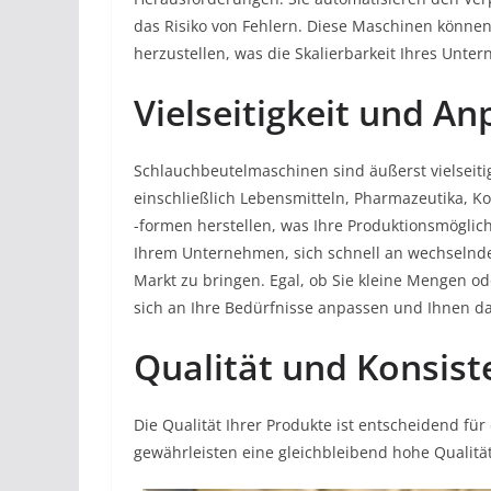
das Risiko von Fehlern. Diese Maschinen können
herzustellen, was die Skalierbarkeit Ihres Unte
Vielseitigkeit und A
Schlauchbeutelmaschinen sind äußerst vielseiti
einschließlich Lebensmitteln, Pharmazeutika, 
-formen herstellen, was Ihre Produktionsmöglich
Ihrem Unternehmen, sich schnell an wechseln
Markt zu bringen. Egal, ob Sie kleine Mengen 
sich an Ihre Bedürfnisse anpassen und Ihnen da
Qualität und Konsist
Die Qualität Ihrer Produkte ist entscheidend f
gewährleisten eine gleichbleibend hohe Qualitä