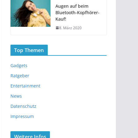
Augen auf beim
Bluetooth-Kopfhörer-
Kauf!
8. März 2020
Top Themen
Gadgets
Ratgeber
Entertainment
News
Datenschutz
Impressum
Weitere Infos