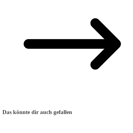
Das könnte dir auch gefallen