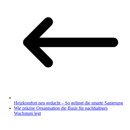
Heizkomfort neu gedacht – So gelingt die smarte Sanierung
Wie präzise Organisation die Basis für nachhaltiges
Wachstum legt