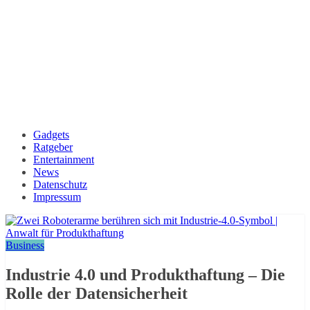
Gadgets
Ratgeber
Entertainment
News
Datenschutz
Impressum
Business
Industrie 4.0 und Produkthaftung – Die
Rolle der Datensicherheit