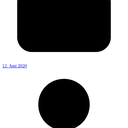
12. Juni 2020