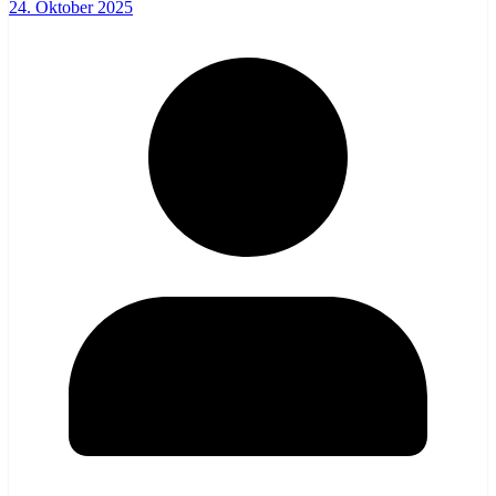
24. Oktober 2025