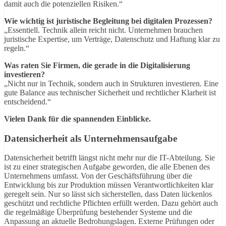
damit auch die potenziellen Risiken.“
Wie wichtig ist juristische Begleitung bei digitalen Prozessen?
„Essentiell. Technik allein reicht nicht. Unternehmen brauchen
juristische Expertise, um Verträge, Datenschutz und Haftung klar zu
regeln.“
Was raten Sie Firmen, die gerade in die Digitalisierung
investieren?
„Nicht nur in Technik, sondern auch in Strukturen investieren. Eine
gute Balance aus technischer Sicherheit und rechtlicher Klarheit ist
entscheidend.“
Vielen Dank für die spannenden Einblicke.
Datensicherheit als Unternehmensaufgabe
Datensicherheit betrifft längst nicht mehr nur die IT-Abteilung. Sie
ist zu einer strategischen Aufgabe geworden, die alle Ebenen des
Unternehmens umfasst. Von der Geschäftsführung über die
Entwicklung bis zur Produktion müssen Verantwortlichkeiten klar
geregelt sein. Nur so lässt sich sicherstellen, dass Daten lückenlos
geschützt und rechtliche Pflichten erfüllt werden. Dazu gehört auch
die regelmäßige Überprüfung bestehender Systeme und die
Anpassung an aktuelle Bedrohungslagen. Externe Prüfungen oder