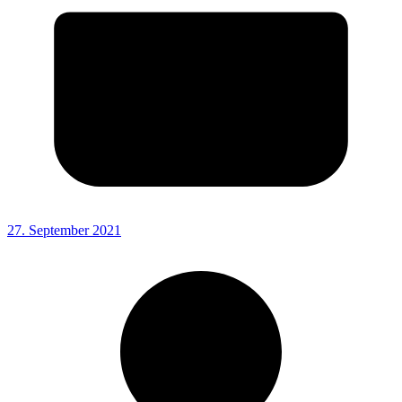
27. September 2021