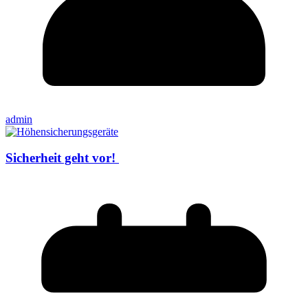
admin
Sicherheit geht vor!