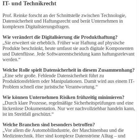
IT- und Technikrecht
Prof. Reinke forscht an der Schnittstelle zwischen Technologie,
Datensicherheit und Haftungsrecht und berät Unternehmen in
komplexen Digitalisierungsfragen.
Wie verändert die Digitalisierung die Produkthaftung?
„Sie erweitert sie erheblich. Früher war Haftung auf physische
Produkte beschränkt, heute umfasst sie auch digitale Komponenten
und Datenflüsse. Jede Softwareentscheidung kann haftungsrelevant
werden.“
Welche Rolle spielt Datensicherheit in diesem Zusammenhang?
„Eine sehr große. Fehlende Datensicherheit führt zu
Produktionsfehlern oder Manipulationen. Damit wird aus einem IT-
Problem schnell eine juristische Verantwortung.“
Wie können Unternehmen Risiken frühzeitig minimieren?
„Durch klare Prozesse, regelmäßige Sicherheitsprüfungen und eine
lückenlose Dokumentation. Nur wer nachvollziehbar handeln kann,
ist im Streitfall geschützt.“
Welche Branchen sind besonders betroffen?
„Vor allem die Automobilindustrie, der Maschinenbau und die
Medizintechnik. Hier sind komplexe Datenströme Alltag – und