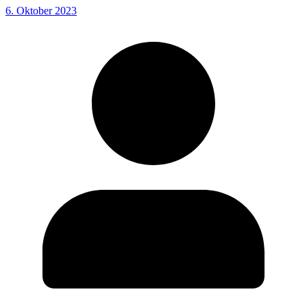
6. Oktober 2023