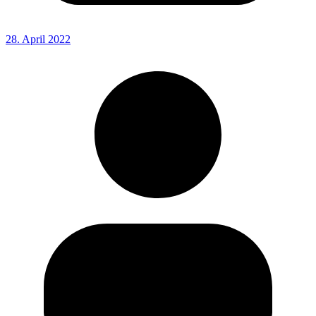
28. April 2022