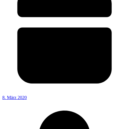
8. März 2020