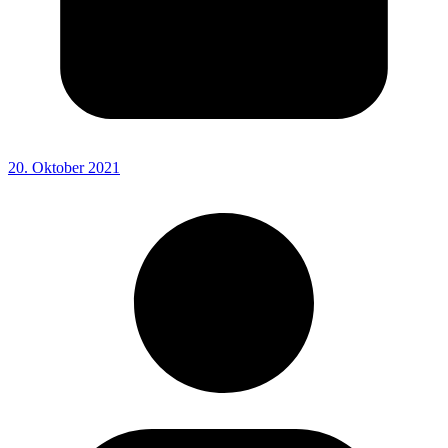
20. Oktober 2021