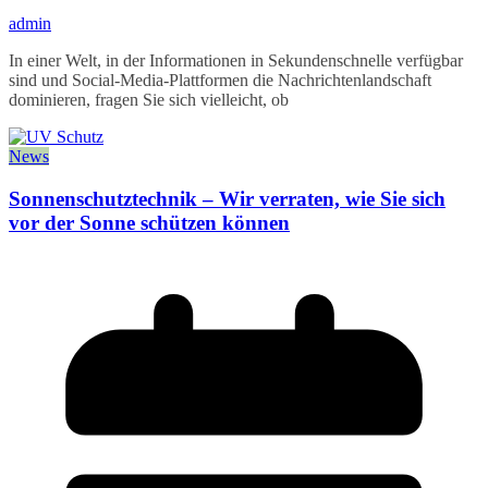
admin
In einer Welt, in der Informationen in Sekundenschnelle verfügbar
sind und Social-Media-Plattformen die Nachrichtenlandschaft
dominieren, fragen Sie sich vielleicht, ob
News
Sonnenschutztechnik – Wir verraten, wie Sie sich
vor der Sonne schützen können