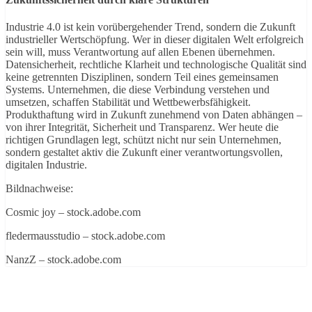
Industrie 4.0 ist kein vorübergehender Trend, sondern die Zukunft
industrieller Wertschöpfung. Wer in dieser digitalen Welt erfolgreich
sein will, muss Verantwortung auf allen Ebenen übernehmen.
Datensicherheit, rechtliche Klarheit und technologische Qualität sind
keine getrennten Disziplinen, sondern Teil eines gemeinsamen
Systems. Unternehmen, die diese Verbindung verstehen und
umsetzen, schaffen Stabilität und Wettbewerbsfähigkeit.
Produkthaftung wird in Zukunft zunehmend von Daten abhängen –
von ihrer Integrität, Sicherheit und Transparenz. Wer heute die
richtigen Grundlagen legt, schützt nicht nur sein Unternehmen,
sondern gestaltet aktiv die Zukunft einer verantwortungsvollen,
digitalen Industrie.
Bildnachweise:
Cosmic joy
– stock.adobe.com
fledermausstudio
– stock.adobe.com
NanzZ
– stock.adobe.com