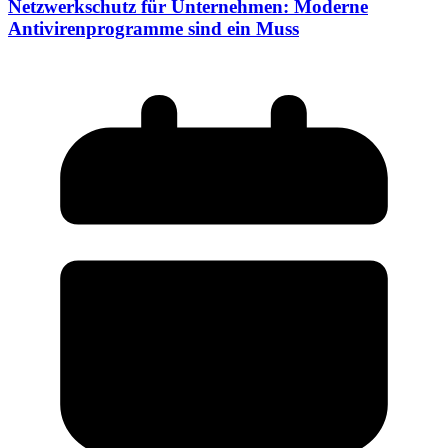
Netzwerkschutz für Unternehmen: Moderne
Antivirenprogramme sind ein Muss