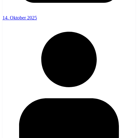
14. Oktober 2025