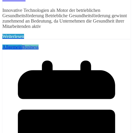
Innovative Technologien als Motor der betrieblichen
Gesundheitsförderung Betriebliche Gesundheitsförderung gewinnt
zunehmend an Bedeutung, da Unternehmen die Gesundheit ihrer
Mitarbeitenden aktiv
Weiterlesen
Allgemein
Business