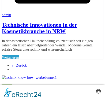
admin
Technische Innovationen in der
Kosmetikbranche in NRW
In der ästhetischen Hautbehandlung vollzieht sich seit einigen
Jahren ein leiser, aber tiefgreifender Wandel. Moderne Geräte,
präzise Steuerungstechnik und wissenschaftlich
Weiterlesen
← Zurück
News
News