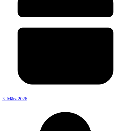
3. März 2026