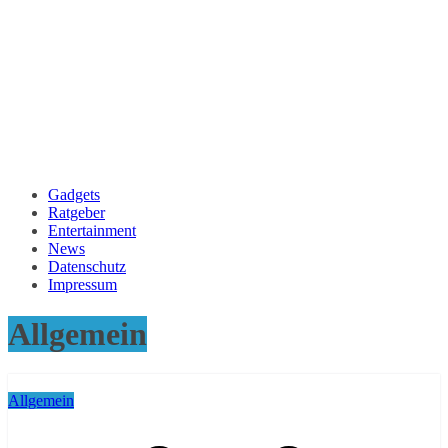
Gadgets
Ratgeber
Entertainment
News
Datenschutz
Impressum
Allgemein
Allgemein