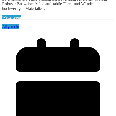
Robuste Bauweise: Achte auf stabile Türen und Wände aus
hochwertigen Materialien,
Weiterlesen
Allgemein