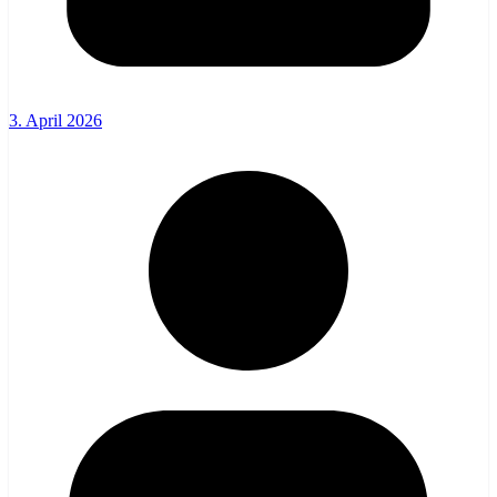
3. April 2026