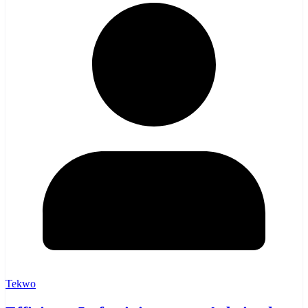
Tekwo