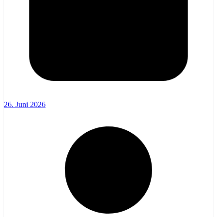
26. Juni 2026