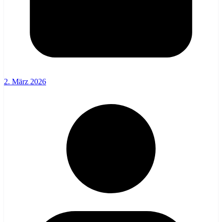
2. März 2026