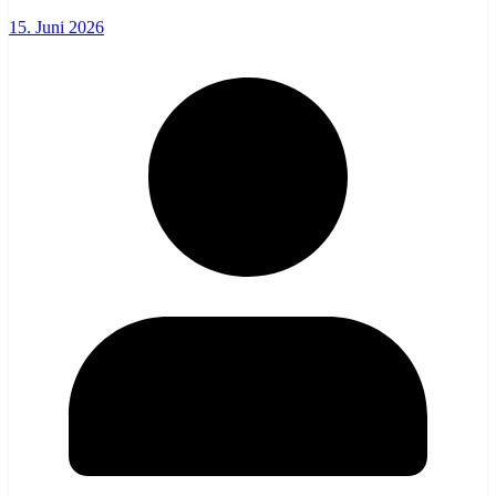
15. Juni 2026