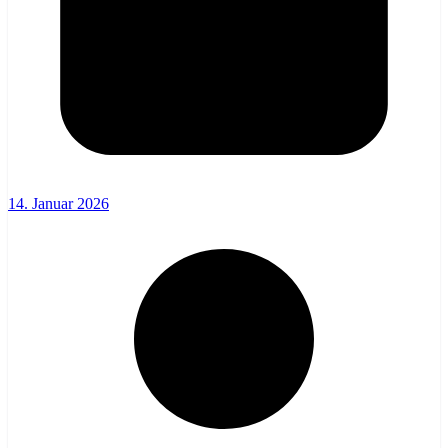
14. Januar 2026