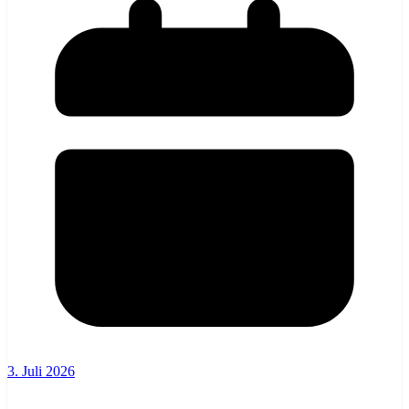
3. Juli 2026