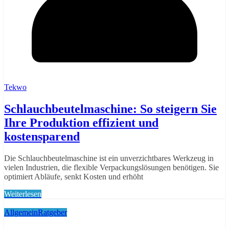
Tekwo
Schlauchbeutelmaschine: So steigern Sie
Ihre Produktion effizient und
kostensparend
Die Schlauchbeutelmaschine ist ein unverzichtbares Werkzeug in
vielen Industrien, die flexible Verpackungslösungen benötigen. Sie
optimiert Abläufe, senkt Kosten und erhöht
Weiterlesen
Allgemein
Ratgeber