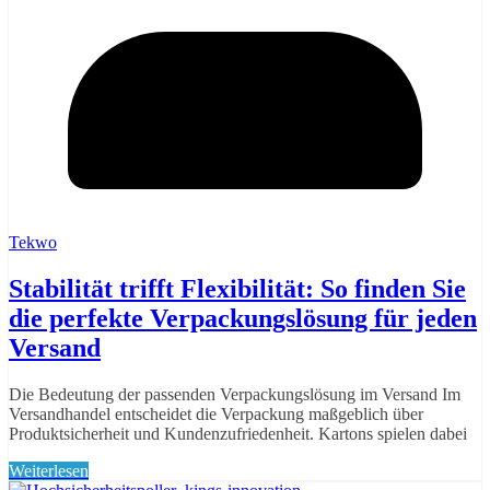
Tekwo
Stabilität trifft Flexibilität: So finden Sie
die perfekte Verpackungslösung für jeden
Versand
Die Bedeutung der passenden Verpackungslösung im Versand Im
Versandhandel entscheidet die Verpackung maßgeblich über
Produktsicherheit und Kundenzufriedenheit. Kartons spielen dabei
Weiterlesen