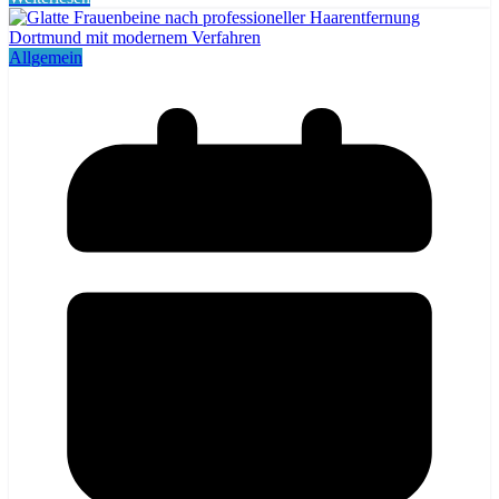
Allgemein