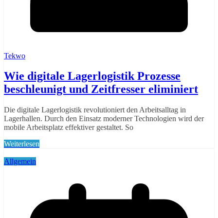
Tekwo
Wie digitale Lagerlogistik Prozesse
beschleunigt und Zeitfresser eliminiert
Die digitale Lagerlogistik revolutioniert den Arbeitsalltag in
Lagerhallen. Durch den Einsatz moderner Technologien wird der
mobile Arbeitsplatz effektiver gestaltet. So
Weiterlesen
Allgemein