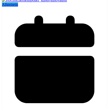
Allgemein