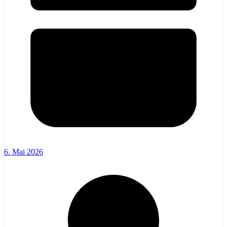
6. Mai 2026