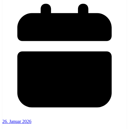
26. Januar 2026