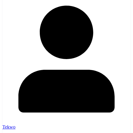
Tekwo