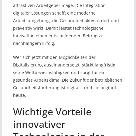
attraktiven Arbeitgeberimage. Die Integration
digitaler Lösungen schafft eine moderne
Arbeitsumgebung, die Gesundheit aktiv fördert und
präventiv wirkt. Damit leistet technologische
Innovation einen entscheidenden Beitrag zu
nachhaltigem Erfolg.
Wer sich jetzt mit den Möglichkeiten der
Digitalisierung auseinandersetzt, stärkt langfristig
seine Wettbewerbsfähigkeit und sorgt für ein
gesundes Arbeitsklima. Die Zukunft der betrieblichen
Gesundheitsförderung ist digital – und sie beginnt
heute.
Wichtige Vorteile
innovativer