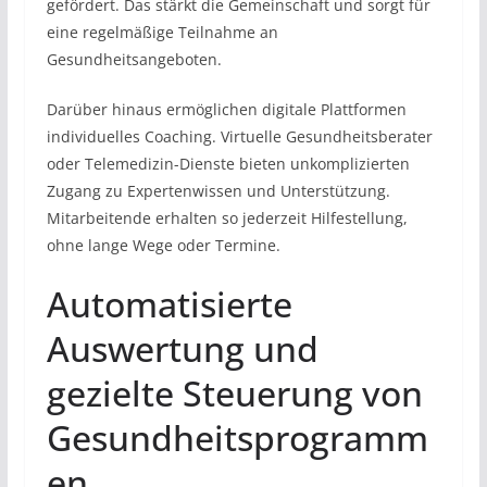
gefördert. Das stärkt die Gemeinschaft und sorgt für
eine regelmäßige Teilnahme an
Gesundheitsangeboten.
Darüber hinaus ermöglichen digitale Plattformen
individuelles Coaching. Virtuelle Gesundheitsberater
oder Telemedizin-Dienste bieten unkomplizierten
Zugang zu Expertenwissen und Unterstützung.
Mitarbeitende erhalten so jederzeit Hilfestellung,
ohne lange Wege oder Termine.
Automatisierte
Auswertung und
gezielte Steuerung von
Gesundheitsprogramm
en