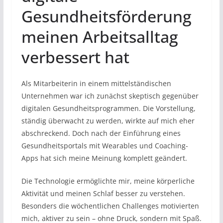
Gesundheitsförderung
meinen Arbeitsalltag
verbessert hat
Als Mitarbeiterin in einem mittelständischen
Unternehmen war ich zunächst skeptisch gegenüber
digitalen Gesundheitsprogrammen. Die Vorstellung,
ständig überwacht zu werden, wirkte auf mich eher
abschreckend. Doch nach der Einführung eines
Gesundheitsportals mit Wearables und Coaching-
Apps hat sich meine Meinung komplett geändert.
Die Technologie ermöglichte mir, meine körperliche
Aktivität und meinen Schlaf besser zu verstehen.
Besonders die wöchentlichen Challenges motivierten
mich, aktiver zu sein – ohne Druck, sondern mit Spaß.