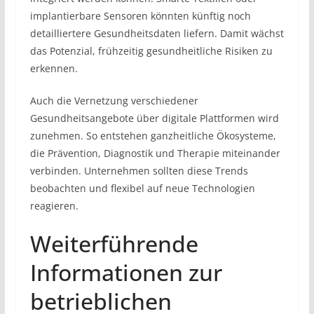
implantierbare Sensoren könnten künftig noch
detailliertere Gesundheitsdaten liefern. Damit wächst
das Potenzial, frühzeitig gesundheitliche Risiken zu
erkennen.
Auch die Vernetzung verschiedener
Gesundheitsangebote über digitale Plattformen wird
zunehmen. So entstehen ganzheitliche Ökosysteme,
die Prävention, Diagnostik und Therapie miteinander
verbinden. Unternehmen sollten diese Trends
beobachten und flexibel auf neue Technologien
reagieren.
Weiterführende
Informationen zur
betrieblichen