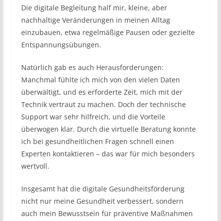
Die digitale Begleitung half mir, kleine, aber
nachhaltige Veränderungen in meinen Alltag
einzubauen, etwa regelmäßige Pausen oder gezielte
Entspannungsübungen.
Natürlich gab es auch Herausforderungen:
Manchmal fühlte ich mich von den vielen Daten
überwältigt, und es erforderte Zeit, mich mit der
Technik vertraut zu machen. Doch der technische
Support war sehr hilfreich, und die Vorteile
überwogen klar. Durch die virtuelle Beratung konnte
ich bei gesundheitlichen Fragen schnell einen
Experten kontaktieren – das war für mich besonders
wertvoll.
Insgesamt hat die digitale Gesundheitsförderung
nicht nur meine Gesundheit verbessert, sondern
auch mein Bewusstsein für präventive Maßnahmen