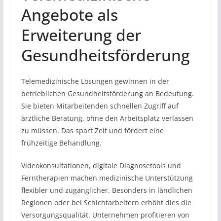
Angebote als
Erweiterung der
Gesundheitsförderung
Telemedizinische Lösungen gewinnen in der
betrieblichen Gesundheitsförderung an Bedeutung.
Sie bieten Mitarbeitenden schnellen Zugriff auf
ärztliche Beratung, ohne den Arbeitsplatz verlassen
zu müssen. Das spart Zeit und fördert eine
frühzeitige Behandlung.
Videokonsultationen, digitale Diagnosetools und
Ferntherapien machen medizinische Unterstützung
flexibler und zugänglicher. Besonders in ländlichen
Regionen oder bei Schichtarbeitern erhöht dies die
Versorgungsqualität. Unternehmen profitieren von