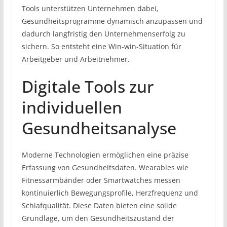
Tools unterstützen Unternehmen dabei,
Gesundheitsprogramme dynamisch anzupassen und
dadurch langfristig den Unternehmenserfolg zu
sichern. So entsteht eine Win-win-Situation für
Arbeitgeber und Arbeitnehmer.
Digitale Tools zur
individuellen
Gesundheitsanalyse
Moderne Technologien ermöglichen eine präzise
Erfassung von Gesundheitsdaten. Wearables wie
Fitnessarmbänder oder Smartwatches messen
kontinuierlich Bewegungsprofile, Herzfrequenz und
Schlafqualität. Diese Daten bieten eine solide
Grundlage, um den Gesundheitszustand der