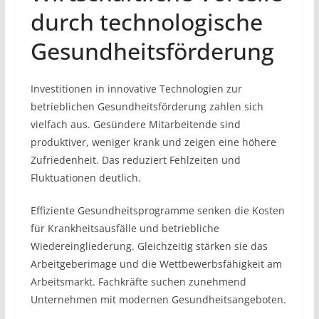
durch technologische
Gesundheitsförderung
Investitionen in innovative Technologien zur
betrieblichen Gesundheitsförderung zahlen sich
vielfach aus. Gesündere Mitarbeitende sind
produktiver, weniger krank und zeigen eine höhere
Zufriedenheit. Das reduziert Fehlzeiten und
Fluktuationen deutlich.
Effiziente Gesundheitsprogramme senken die Kosten
für Krankheitsausfälle und betriebliche
Wiedereingliederung. Gleichzeitig stärken sie das
Arbeitgeberimage und die Wettbewerbsfähigkeit am
Arbeitsmarkt. Fachkräfte suchen zunehmend
Unternehmen mit modernen Gesundheitsangeboten.