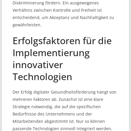
Diskriminierung fördern. Ein ausgewogenes
Verhältnis zwischen Kontrolle und Freiheit ist
entscheidend, um Akzeptanz und Nachhaltigkeit zu
gewährleisten.
Erfolgsfaktoren für die
Implementierung
innovativer
Technologien
Der Erfolg digitaler Gesundheitsförderung hängt von
mehreren Faktoren ab. Zunächst ist eine klare
Strategie notwendig, die auf die spezifischen
Bedürfnisse des Unternehmens und der
Mitarbeitenden abgestimmt ist. Nur so können
passende Technologien sinnvoll integriert werden.