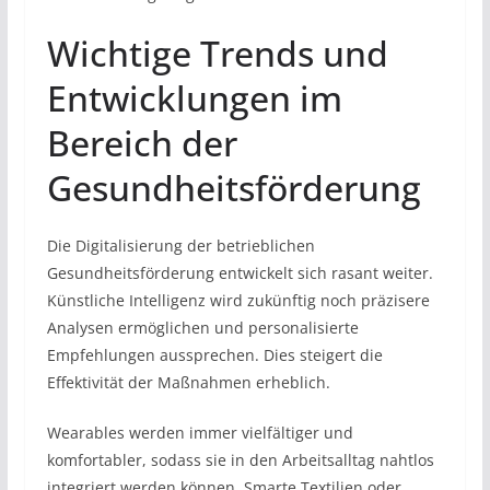
Wichtige Trends und
Entwicklungen im
Bereich der
Gesundheitsförderung
Die Digitalisierung der betrieblichen
Gesundheitsförderung entwickelt sich rasant weiter.
Künstliche Intelligenz wird zukünftig noch präzisere
Analysen ermöglichen und personalisierte
Empfehlungen aussprechen. Dies steigert die
Effektivität der Maßnahmen erheblich.
Wearables werden immer vielfältiger und
komfortabler, sodass sie in den Arbeitsalltag nahtlos
integriert werden können. Smarte Textilien oder