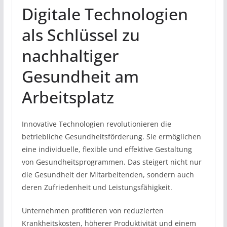
Digitale Technologien
als Schlüssel zu
nachhaltiger
Gesundheit am
Arbeitsplatz
Innovative Technologien revolutionieren die
betriebliche Gesundheitsförderung. Sie ermöglichen
eine individuelle, flexible und effektive Gestaltung
von Gesundheitsprogrammen. Das steigert nicht nur
die Gesundheit der Mitarbeitenden, sondern auch
deren Zufriedenheit und Leistungsfähigkeit.
Unternehmen profitieren von reduzierten
Krankheitskosten, höherer Produktivität und einem