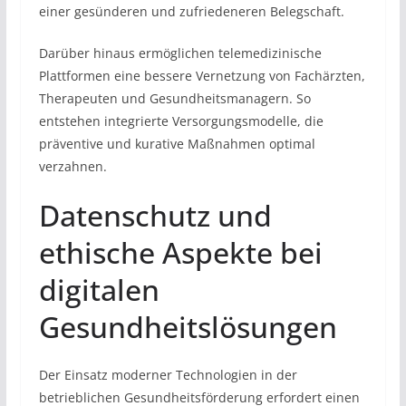
einer gesünderen und zufriedeneren Belegschaft.
Darüber hinaus ermöglichen telemedizinische
Plattformen eine bessere Vernetzung von Fachärzten,
Therapeuten und Gesundheitsmanagern. So
entstehen integrierte Versorgungsmodelle, die
präventive und kurative Maßnahmen optimal
verzahnen.
Datenschutz und
ethische Aspekte bei
digitalen
Gesundheitslösungen
Der Einsatz moderner Technologien in der
betrieblichen Gesundheitsförderung erfordert einen