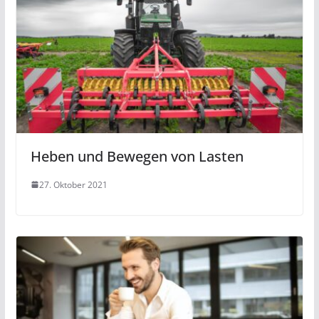
Heben und Bewegen von Lasten
27. Oktober 2021