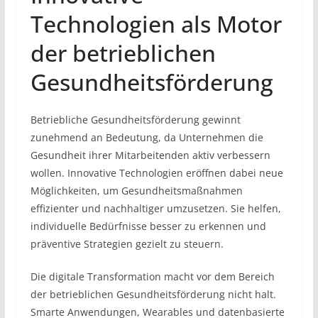
Technologien als Motor
der betrieblichen
Gesundheitsförderung
Betriebliche Gesundheitsförderung gewinnt
zunehmend an Bedeutung, da Unternehmen die
Gesundheit ihrer Mitarbeitenden aktiv verbessern
wollen. Innovative Technologien eröffnen dabei neue
Möglichkeiten, um Gesundheitsmaßnahmen
effizienter und nachhaltiger umzusetzen. Sie helfen,
individuelle Bedürfnisse besser zu erkennen und
präventive Strategien gezielt zu steuern.
Die digitale Transformation macht vor dem Bereich
der betrieblichen Gesundheitsförderung nicht halt.
Smarte Anwendungen, Wearables und datenbasierte