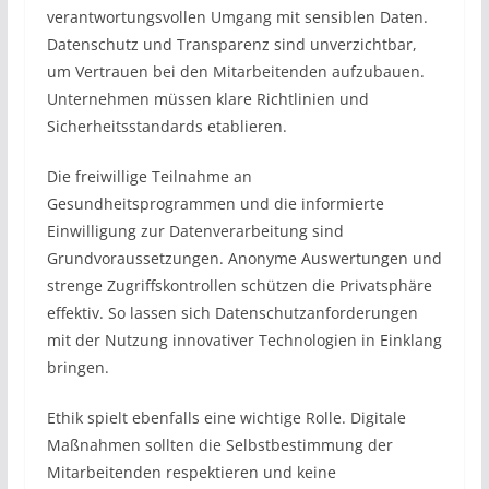
verantwortungsvollen Umgang mit sensiblen Daten.
Datenschutz und Transparenz sind unverzichtbar,
um Vertrauen bei den Mitarbeitenden aufzubauen.
Unternehmen müssen klare Richtlinien und
Sicherheitsstandards etablieren.
Die freiwillige Teilnahme an
Gesundheitsprogrammen und die informierte
Einwilligung zur Datenverarbeitung sind
Grundvoraussetzungen. Anonyme Auswertungen und
strenge Zugriffskontrollen schützen die Privatsphäre
effektiv. So lassen sich Datenschutzanforderungen
mit der Nutzung innovativer Technologien in Einklang
bringen.
Ethik spielt ebenfalls eine wichtige Rolle. Digitale
Maßnahmen sollten die Selbstbestimmung der
Mitarbeitenden respektieren und keine