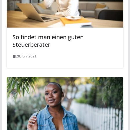
So findet man einen guten
Steuerberater
28. Juni 2021