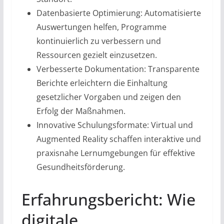
Datenbasierte Optimierung: Automatisierte
Auswertungen helfen, Programme
kontinuierlich zu verbessern und
Ressourcen gezielt einzusetzen.
Verbesserte Dokumentation: Transparente
Berichte erleichtern die Einhaltung
gesetzlicher Vorgaben und zeigen den
Erfolg der Maßnahmen.
Innovative Schulungsformate: Virtual und
Augmented Reality schaffen interaktive und
praxisnahe Lernumgebungen für effektive
Gesundheitsförderung.
Erfahrungsbericht: Wie
digitale