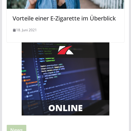
Vorteile einer E-Zigarette im Überblick
18. Juni 2021
News