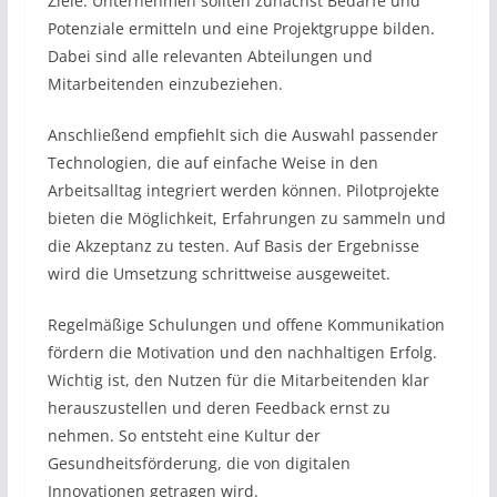
Ziele. Unternehmen sollten zunächst Bedarfe und
Potenziale ermitteln und eine Projektgruppe bilden.
Dabei sind alle relevanten Abteilungen und
Mitarbeitenden einzubeziehen.
Anschließend empfiehlt sich die Auswahl passender
Technologien, die auf einfache Weise in den
Arbeitsalltag integriert werden können. Pilotprojekte
bieten die Möglichkeit, Erfahrungen zu sammeln und
die Akzeptanz zu testen. Auf Basis der Ergebnisse
wird die Umsetzung schrittweise ausgeweitet.
Regelmäßige Schulungen und offene Kommunikation
fördern die Motivation und den nachhaltigen Erfolg.
Wichtig ist, den Nutzen für die Mitarbeitenden klar
herauszustellen und deren Feedback ernst zu
nehmen. So entsteht eine Kultur der
Gesundheitsförderung, die von digitalen
Innovationen getragen wird.