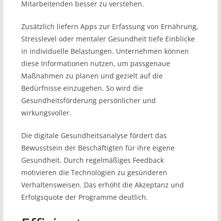
Mitarbeitenden besser zu verstehen.
Zusätzlich liefern Apps zur Erfassung von Ernährung,
Stresslevel oder mentaler Gesundheit tiefe Einblicke
in individuelle Belastungen. Unternehmen können
diese Informationen nutzen, um passgenaue
Maßnahmen zu planen und gezielt auf die
Bedürfnisse einzugehen. So wird die
Gesundheitsförderung persönlicher und
wirkungsvoller.
Die digitale Gesundheitsanalyse fördert das
Bewusstsein der Beschäftigten für ihre eigene
Gesundheit. Durch regelmäßiges Feedback
motivieren die Technologien zu gesünderen
Verhaltensweisen. Das erhöht die Akzeptanz und
Erfolgsquote der Programme deutlich.