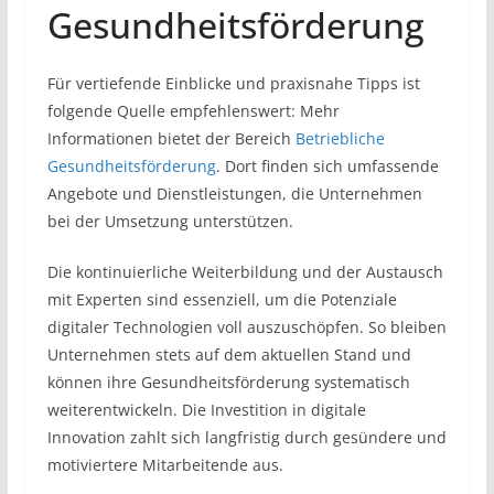
Gesundheitsförderung
Für vertiefende Einblicke und praxisnahe Tipps ist
folgende Quelle empfehlenswert: Mehr
Informationen bietet der Bereich
Betriebliche
Gesundheitsförderung
. Dort finden sich umfassende
Angebote und Dienstleistungen, die Unternehmen
bei der Umsetzung unterstützen.
Die kontinuierliche Weiterbildung und der Austausch
mit Experten sind essenziell, um die Potenziale
digitaler Technologien voll auszuschöpfen. So bleiben
Unternehmen stets auf dem aktuellen Stand und
können ihre Gesundheitsförderung systematisch
weiterentwickeln. Die Investition in digitale
Innovation zahlt sich langfristig durch gesündere und
motiviertere Mitarbeitende aus.