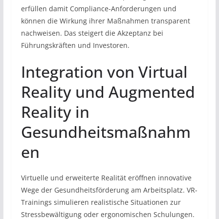
erfüllen damit Compliance-Anforderungen und
können die Wirkung ihrer Maßnahmen transparent
nachweisen. Das steigert die Akzeptanz bei
Führungskräften und Investoren.
Integration von Virtual
Reality und Augmented
Reality in
Gesundheitsmaßnahm
en
Virtuelle und erweiterte Realität eröffnen innovative
Wege der Gesundheitsförderung am Arbeitsplatz. VR-
Trainings simulieren realistische Situationen zur
Stressbewältigung oder ergonomischen Schulungen.