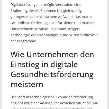
Digitale Lösungen ermöglichen zudem eine
Skalierung der Maßnahmen bei gleichzeitig
geringerem administrativem Aufwand. Das macht
Gesundheitsförderung auch für kleine und mittlere
Unternehmen attraktiv. Insgesamt steigert
Technologie die Nachhaltigkeit und Wirtschaftlichkeit
der Programme.
Wie Unternehmen den
Einstieg in digitale
Gesundheitsförderung
meistern
Der Start in technologische Gesundheitsförderung
beginnt mit einer Analyse der aktuellen Situation und