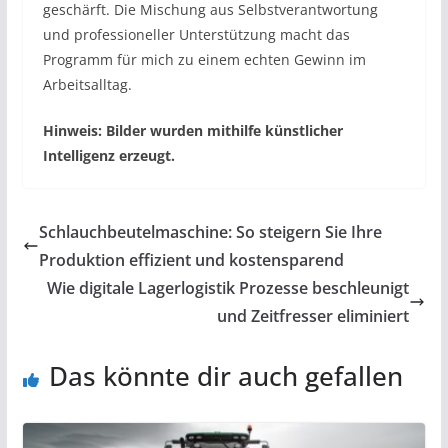
geschärft. Die Mischung aus Selbstverantwortung
und professioneller Unterstützung macht das
Programm für mich zu einem echten Gewinn im
Arbeitsalltag.
Hinweis: Bilder wurden mithilfe künstlicher
Intelligenz erzeugt.
Schlauchbeutelmaschine: So steigern Sie Ihre
Produktion effizient und kostensparend
Wie digitale Lagerlogistik Prozesse beschleunigt
und Zeitfresser eliminiert
Das könnte dir auch gefallen