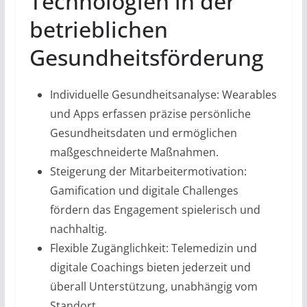
Technologien in der
betrieblichen
Gesundheitsförderung
Individuelle Gesundheitsanalyse: Wearables
und Apps erfassen präzise persönliche
Gesundheitsdaten und ermöglichen
maßgeschneiderte Maßnahmen.
Steigerung der Mitarbeitermotivation:
Gamification und digitale Challenges
fördern das Engagement spielerisch und
nachhaltig.
Flexible Zugänglichkeit: Telemedizin und
digitale Coachings bieten jederzeit und
überall Unterstützung, unabhängig vom
Standort.