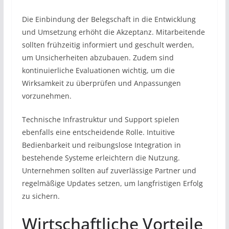
Die Einbindung der Belegschaft in die Entwicklung
und Umsetzung erhöht die Akzeptanz. Mitarbeitende
sollten frühzeitig informiert und geschult werden,
um Unsicherheiten abzubauen. Zudem sind
kontinuierliche Evaluationen wichtig, um die
Wirksamkeit zu überprüfen und Anpassungen
vorzunehmen.
Technische Infrastruktur und Support spielen
ebenfalls eine entscheidende Rolle. Intuitive
Bedienbarkeit und reibungslose Integration in
bestehende Systeme erleichtern die Nutzung.
Unternehmen sollten auf zuverlässige Partner und
regelmäßige Updates setzen, um langfristigen Erfolg
zu sichern.
Wirtschaftliche Vorteile