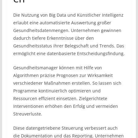
Die Nutzung von Big Data und Künstlicher Intelligenz
erlaubt eine automatisierte Auswertung großer
Gesundheitsdatenmengen. Unternehmen gewinnen
dadurch tiefere Erkenntnisse über den
Gesundheitsstatus ihrer Belegschaft und Trends. Das
ermöglicht eine datenbasierte Entscheidungsfindung.
Gesundheitsmanager können mit Hilfe von
Algorithmen präzise Prognosen zur Wirksamkeit
verschiedener Maßnahmen erstellen. So lassen sich
Programme kontinuierlich optimieren und
Ressourcen effizient einsetzen. Zielgerichtete
Interventionen erhöhen den Erfolg und vermeiden
Streuverluste.
Diese datengetriebene Steuerung verbessert auch
die Dokumentation und das Reporting. Unternehmen