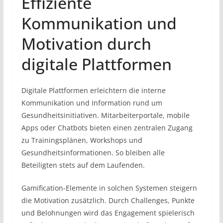
Effiziente
Kommunikation und
Motivation durch
digitale Plattformen
Digitale Plattformen erleichtern die interne
Kommunikation und Information rund um
Gesundheitsinitiativen. Mitarbeiterportale, mobile
Apps oder Chatbots bieten einen zentralen Zugang
zu Trainingsplänen, Workshops und
Gesundheitsinformationen. So bleiben alle
Beteiligten stets auf dem Laufenden.
Gamification-Elemente in solchen Systemen steigern
die Motivation zusätzlich. Durch Challenges, Punkte
und Belohnungen wird das Engagement spielerisch