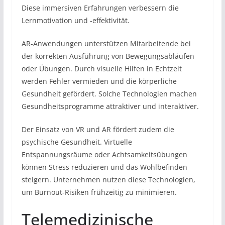
Diese immersiven Erfahrungen verbessern die
Lernmotivation und -effektivität.
AR-Anwendungen unterstützen Mitarbeitende bei
der korrekten Ausführung von Bewegungsabläufen
oder Übungen. Durch visuelle Hilfen in Echtzeit
werden Fehler vermieden und die körperliche
Gesundheit gefördert. Solche Technologien machen
Gesundheitsprogramme attraktiver und interaktiver.
Der Einsatz von VR und AR fördert zudem die
psychische Gesundheit. Virtuelle
Entspannungsräume oder Achtsamkeitsübungen
können Stress reduzieren und das Wohlbefinden
steigern. Unternehmen nutzen diese Technologien,
um Burnout-Risiken frühzeitig zu minimieren.
Telemedizinische