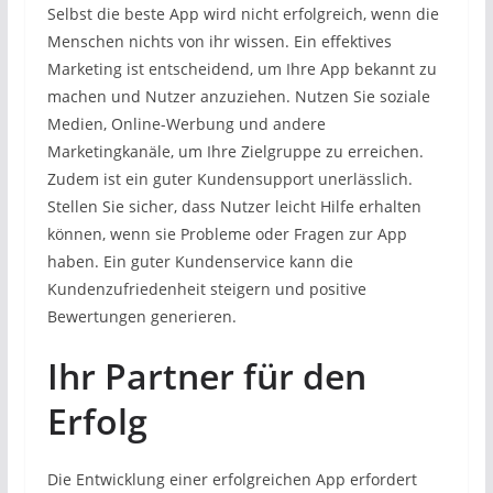
Selbst die beste App wird nicht erfolgreich, wenn die
Menschen nichts von ihr wissen. Ein effektives
Marketing ist entscheidend, um Ihre App bekannt zu
machen und Nutzer anzuziehen. Nutzen Sie soziale
Medien, Online-Werbung und andere
Marketingkanäle, um Ihre Zielgruppe zu erreichen.
Zudem ist ein guter Kundensupport unerlässlich.
Stellen Sie sicher, dass Nutzer leicht Hilfe erhalten
können, wenn sie Probleme oder Fragen zur App
haben. Ein guter Kundenservice kann die
Kundenzufriedenheit steigern und positive
Bewertungen generieren.
Ihr Partner für den
Erfolg
Die Entwicklung einer erfolgreichen App erfordert