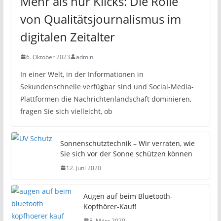
Mehr als nur Klicks: Die Rolle
von Qualitätsjournalismus im
digitalen Zeitalter
6. Oktober 2023
admin
In einer Welt, in der Informationen in
Sekundenschnelle verfügbar sind und Social-Media-
Plattformen die Nachrichtenlandschaft dominieren,
fragen Sie sich vielleicht, ob
Sonnenschutztechnik – Wir verraten, wie
Sie sich vor der Sonne schützen können
12. Juni 2020
Augen auf beim Bluetooth-
Kopfhörer-Kauf!
8. März 2020