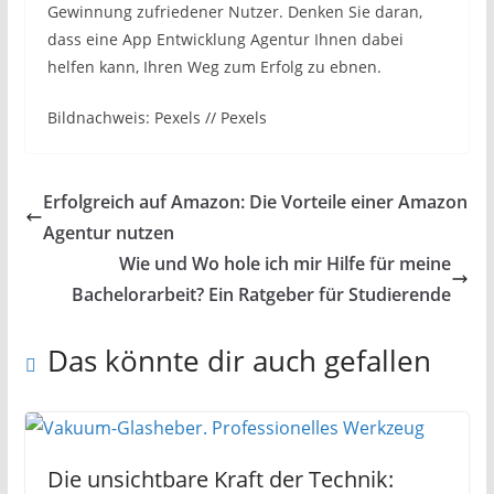
Gewinnung zufriedener Nutzer. Denken Sie daran,
dass eine App Entwicklung Agentur Ihnen dabei
helfen kann, Ihren Weg zum Erfolg zu ebnen.
Bildnachweis: Pexels // Pexels
Erfolgreich auf Amazon: Die Vorteile einer Amazon
Agentur nutzen
Wie und Wo hole ich mir Hilfe für meine
Bachelorarbeit? Ein Ratgeber für Studierende
Das könnte dir auch gefallen
Die unsichtbare Kraft der Technik: