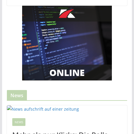
News
NEWS