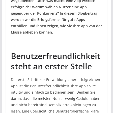
wegzudenken. Doch was macht eine App wirklich
erfolgreich? Warum wählen Nutzer eine App
gegenüber der Konkurrenz? In diesem Blogbeitrag
werden wir die Erfolgsformel für gute Apps
enthüllen und Ihnen zeigen, wie Sie Ihre App von der
Masse abheben können.
Benutzerfreundlichkeit
steht an erster Stelle
Der erste Schritt zur Entwicklung einer erfolgreichen
App ist die Benutzerfreundlichkeit. Ihre App sollte
intuitiv und einfach zu bedienen sein. Denken Sie
daran, dass die meisten Nutzer wenig Geduld haben
und nicht bereit sind, komplizierte Anleitungen zu
lesen. Eine übersichtliche Benutzeroberfläche, klare