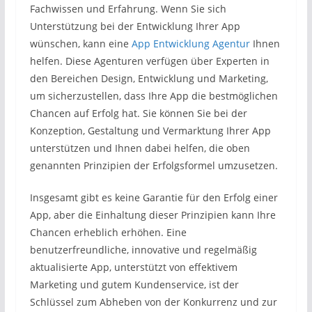
Fachwissen und Erfahrung. Wenn Sie sich
Unterstützung bei der Entwicklung Ihrer App
wünschen, kann eine
App Entwicklung Agentur
Ihnen
helfen. Diese Agenturen verfügen über Experten in
den Bereichen Design, Entwicklung und Marketing,
um sicherzustellen, dass Ihre App die bestmöglichen
Chancen auf Erfolg hat. Sie können Sie bei der
Konzeption, Gestaltung und Vermarktung Ihrer App
unterstützen und Ihnen dabei helfen, die oben
genannten Prinzipien der Erfolgsformel umzusetzen.
Insgesamt gibt es keine Garantie für den Erfolg einer
App, aber die Einhaltung dieser Prinzipien kann Ihre
Chancen erheblich erhöhen. Eine
benutzerfreundliche, innovative und regelmäßig
aktualisierte App, unterstützt von effektivem
Marketing und gutem Kundenservice, ist der
Schlüssel zum Abheben von der Konkurrenz und zur