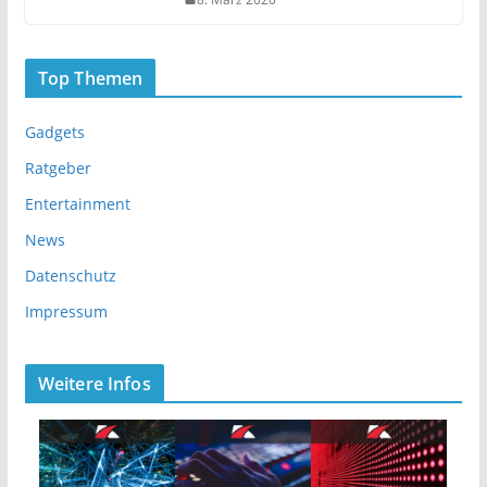
Top Themen
Gadgets
Ratgeber
Entertainment
News
Datenschutz
Impressum
Weitere Infos