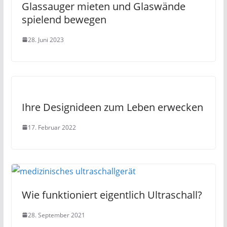
Glassauger mieten und Glaswände
spielend bewegen
28. Juni 2023
Ihre Designideen zum Leben erwecken
17. Februar 2022
Wie funktioniert eigentlich Ultraschall?
28. September 2021