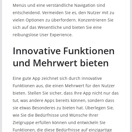
Menüs und eine verständliche Navigation sind
entscheidend. Vermeiden Sie es, den Nutzer mit zu
vielen Optionen zu überfordern. Konzentrieren Sie
sich auf das Wesentliche und bieten Sie eine
reibungslose User Experience.
Innovative Funktionen
und Mehrwert bieten
Eine gute App zeichnet sich durch innovative
Funktionen aus, die einen Mehrwert für den Nutzer
bieten. Stellen Sie sicher, dass Ihre App nicht nur das
tut, was andere Apps bereits können, sondern dass
sie etwas Besonderes zu bieten hat. Überlegen Sie,
wie Sie die Bedürfnisse und Wünsche Ihrer
Zielgruppe erfüllen können und entwickeln Sie
Funktionen, die diese Bedürfnisse auf einzigartige