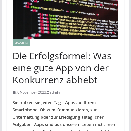
GADGETS
Die Erfolgsformel: Was
eine gute App von der
Konkurrenz abhebt
7. November 2023
admin
Sie nutzen sie jeden Tag – Apps auf Ihrem
Smartphone. Ob zum Kommunizieren, zur
Unterhaltung oder zur Erledigung alltäglicher
Aufgaben, Apps sind aus unserem Leben nicht mehr