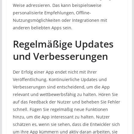
Weise adressieren. Das kann beispielsweise
personalisierte Empfehlungen, Offline-
Nutzungsmöglichkeiten oder Integrationen mit
anderen beliebten Apps sein.
Regelmäßige Updates
und Verbesserungen
Der Erfolg einer App endet nicht mit ihrer
Veröffentlichung. Kontinuierliche Updates und
Verbesserungen sind entscheidend, um die App
relevant und wettbewerbsfähig zu halten. Hören Sie
auf das Feedback der Nutzer und beheben Sie Fehler
schnell. Fügen Sie regelmäßig neue Funktionen
hinzu, um die App interessant zu halten. Nutzer
schätzen es, wenn sie sehen, dass die Entwickler sich
um ihre App kümmern und aktiv daran arbeiten, sie