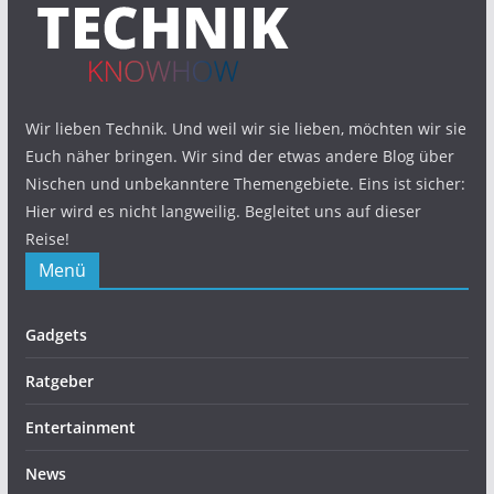
Wir lieben Technik. Und weil wir sie lieben, möchten wir sie
Euch näher bringen. Wir sind der etwas andere Blog über
Nischen und unbekanntere Themengebiete. Eins ist sicher:
Hier wird es nicht langweilig. Begleitet uns auf dieser
Reise!
Menü
Gadgets
Ratgeber
Entertainment
News