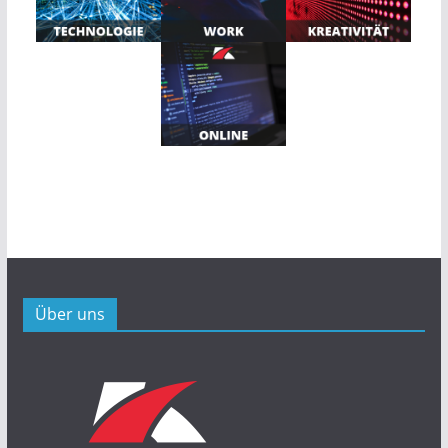
Über uns