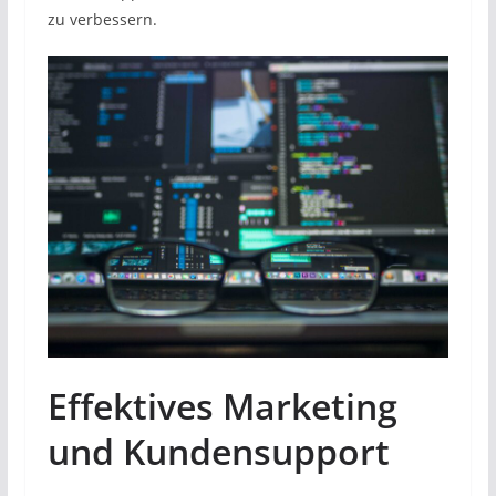
zu verbessern.
Effektives Marketing
und Kundensupport