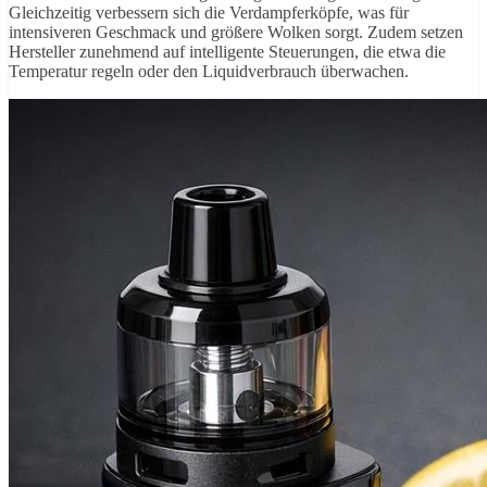
Gleichzeitig verbessern sich die Verdampferköpfe, was für
intensiveren Geschmack und größere Wolken sorgt. Zudem setzen
Hersteller zunehmend auf intelligente Steuerungen, die etwa die
Temperatur regeln oder den Liquidverbrauch überwachen.