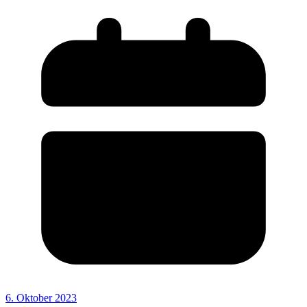
6. Oktober 2023