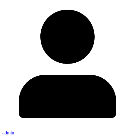
admin