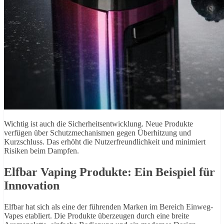
Wichtig ist auch die Sicherheitsentwicklung. Neue Produkte
verfügen über Schutzmechanismen gegen Überhitzung und
Kurzschluss. Das erhöht die Nutzerfreundlichkeit und minimiert
Risiken beim Dampfen.
Elfbar Vaping Produkte: Ein Beispiel für
Innovation
Elfbar hat sich als eine der führenden Marken im Bereich Einweg-
Vapes etabliert. Die Produkte überzeugen durch eine breite