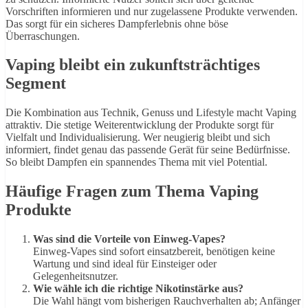
Vorschriften informieren und nur zugelassene Produkte verwenden.
Das sorgt für ein sicheres Dampferlebnis ohne böse
Überraschungen.
Vaping bleibt ein zukunftsträchtiges
Segment
Die Kombination aus Technik, Genuss und Lifestyle macht Vaping
attraktiv. Die stetige Weiterentwicklung der Produkte sorgt für
Vielfalt und Individualisierung. Wer neugierig bleibt und sich
informiert, findet genau das passende Gerät für seine Bedürfnisse.
So bleibt Dampfen ein spannendes Thema mit viel Potential.
Häufige Fragen zum Thema Vaping
Produkte
Was sind die Vorteile von Einweg-Vapes?
Einweg-Vapes sind sofort einsatzbereit, benötigen keine
Wartung und sind ideal für Einsteiger oder
Gelegenheitsnutzer.
Wie wähle ich die richtige Nikotinstärke aus?
Die Wahl hängt vom bisherigen Rauchverhalten ab; Anfänger