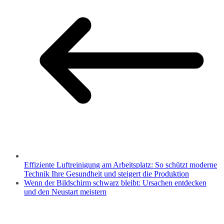
Effiziente Luftreinigung am Arbeitsplatz: So schützt moderne
Technik Ihre Gesundheit und steigert die Produktion
Wenn der Bildschirm schwarz bleibt: Ursachen entdecken
und den Neustart meistern