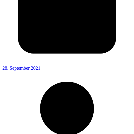
28. September 2021