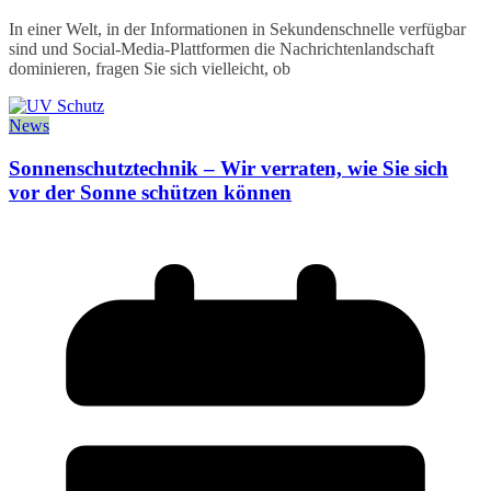
In einer Welt, in der Informationen in Sekundenschnelle verfügbar
sind und Social-Media-Plattformen die Nachrichtenlandschaft
dominieren, fragen Sie sich vielleicht, ob
News
Sonnenschutztechnik – Wir verraten, wie Sie sich
vor der Sonne schützen können