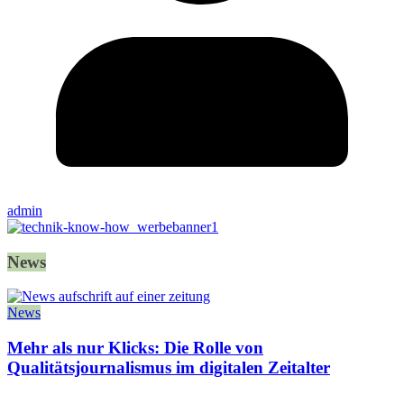
admin
News
News
Mehr als nur Klicks: Die Rolle von
Qualitätsjournalismus im digitalen Zeitalter