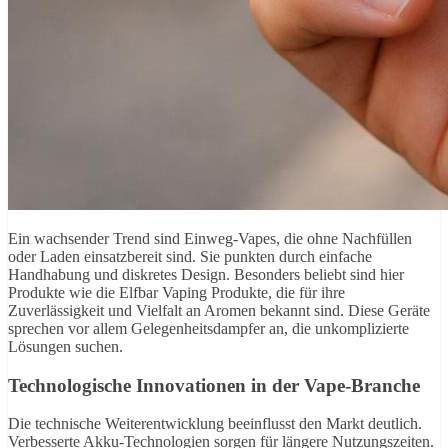
Ein wachsender Trend sind Einweg-Vapes, die ohne Nachfüllen
oder Laden einsatzbereit sind. Sie punkten durch einfache
Handhabung und diskretes Design. Besonders beliebt sind hier
Produkte wie die Elfbar Vaping Produkte, die für ihre
Zuverlässigkeit und Vielfalt an Aromen bekannt sind. Diese Geräte
sprechen vor allem Gelegenheitsdampfer an, die unkomplizierte
Lösungen suchen.
Technologische Innovationen in der Vape-Branche
Die technische Weiterentwicklung beeinflusst den Markt deutlich.
Verbesserte Akku-Technologien sorgen für längere Nutzungszeiten.