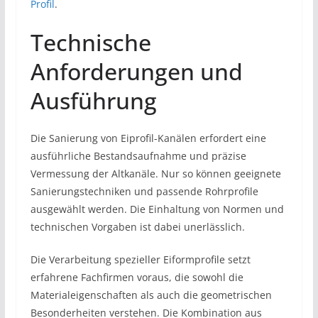
Profil
.
Technische
Anforderungen und
Ausführung
Die Sanierung von Eiprofil-Kanälen erfordert eine
ausführliche Bestandsaufnahme und präzise
Vermessung der Altkanäle. Nur so können geeignete
Sanierungstechniken und passende Rohrprofile
ausgewählt werden. Die Einhaltung von Normen und
technischen Vorgaben ist dabei unerlässlich.
Die Verarbeitung spezieller Eiformprofile setzt
erfahrene Fachfirmen voraus, die sowohl die
Materialeigenschaften als auch die geometrischen
Besonderheiten verstehen. Die Kombination aus