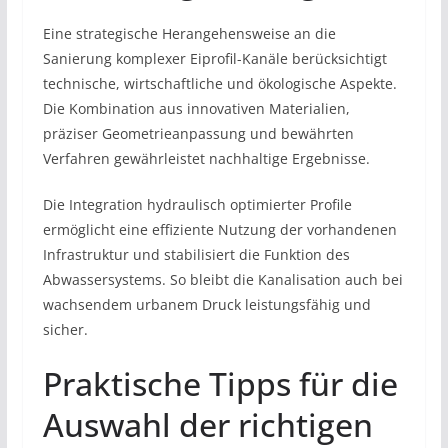
Eine strategische Herangehensweise an die
Sanierung komplexer Eiprofil-Kanäle berücksichtigt
technische, wirtschaftliche und ökologische Aspekte.
Die Kombination aus innovativen Materialien,
präziser Geometrieanpassung und bewährten
Verfahren gewährleistet nachhaltige Ergebnisse.
Die Integration hydraulisch optimierter Profile
ermöglicht eine effiziente Nutzung der vorhandenen
Infrastruktur und stabilisiert die Funktion des
Abwassersystems. So bleibt die Kanalisation auch bei
wachsendem urbanem Druck leistungsfähig und
sicher.
Praktische Tipps für die
Auswahl der richtigen