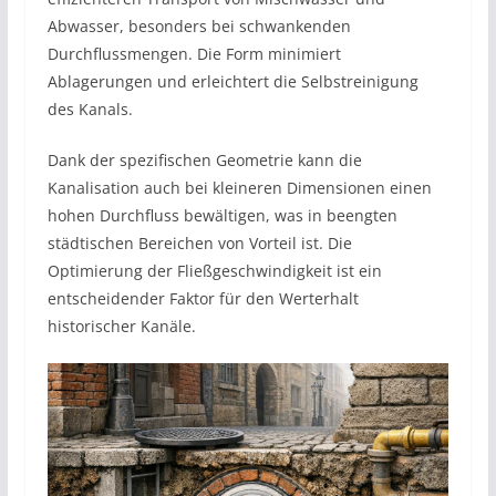
Abwasser, besonders bei schwankenden
Durchflussmengen. Die Form minimiert
Ablagerungen und erleichtert die Selbstreinigung
des Kanals.
Dank der spezifischen Geometrie kann die
Kanalisation auch bei kleineren Dimensionen einen
hohen Durchfluss bewältigen, was in beengten
städtischen Bereichen von Vorteil ist. Die
Optimierung der Fließgeschwindigkeit ist ein
entscheidender Faktor für den Werterhalt
historischer Kanäle.