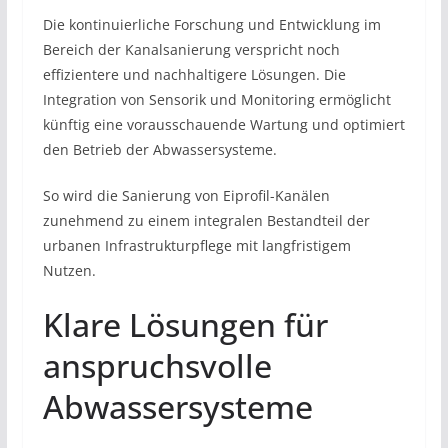
Die kontinuierliche Forschung und Entwicklung im
Bereich der Kanalsanierung verspricht noch
effizientere und nachhaltigere Lösungen. Die
Integration von Sensorik und Monitoring ermöglicht
künftig eine vorausschauende Wartung und optimiert
den Betrieb der Abwassersysteme.
So wird die Sanierung von Eiprofil-Kanälen
zunehmend zu einem integralen Bestandteil der
urbanen Infrastrukturpflege mit langfristigem
Nutzen.
Klare Lösungen für
anspruchsvolle
Abwassersysteme