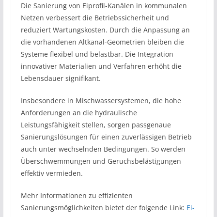
Die Sanierung von Eiprofil-Kanälen in kommunalen
Netzen verbessert die Betriebssicherheit und
reduziert Wartungskosten. Durch die Anpassung an
die vorhandenen Altkanal-Geometrien bleiben die
Systeme flexibel und belastbar. Die Integration
innovativer Materialien und Verfahren erhöht die
Lebensdauer signifikant.
Insbesondere in Mischwassersystemen, die hohe
Anforderungen an die hydraulische
Leistungsfähigkeit stellen, sorgen passgenaue
Sanierungslösungen für einen zuverlässigen Betrieb
auch unter wechselnden Bedingungen. So werden
Überschwemmungen und Geruchsbelästigungen
effektiv vermieden.
Mehr Informationen zu effizienten
Sanierungsmöglichkeiten bietet der folgende Link:
Ei-