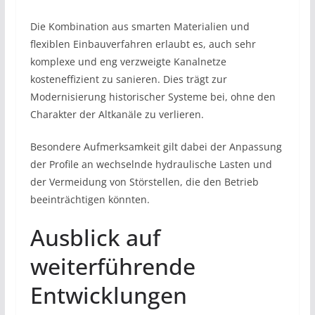
Die Kombination aus smarten Materialien und
flexiblen Einbauverfahren erlaubt es, auch sehr
komplexe und eng verzweigte Kanalnetze
kosteneffizient zu sanieren. Dies trägt zur
Modernisierung historischer Systeme bei, ohne den
Charakter der Altkanäle zu verlieren.
Besondere Aufmerksamkeit gilt dabei der Anpassung
der Profile an wechselnde hydraulische Lasten und
der Vermeidung von Störstellen, die den Betrieb
beeinträchtigen könnten.
Ausblick auf
weiterführende
Entwicklungen