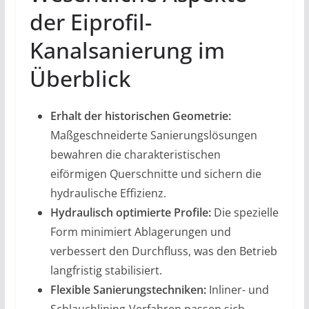
der Eiprofil-
Kanalsanierung im
Überblick
Erhalt der historischen Geometrie:
Maßgeschneiderte Sanierungslösungen
bewahren die charakteristischen
eiförmigen Querschnitte und sichern die
hydraulische Effizienz.
Hydraulisch optimierte Profile:
Die spezielle
Form minimiert Ablagerungen und
verbessert den Durchfluss, was den Betrieb
langfristig stabilisiert.
Flexible Sanierungstechniken:
Inliner- und