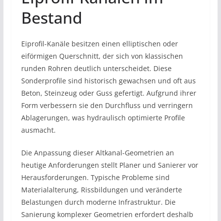
Bestand
Eiprofil-Kanäle besitzen einen elliptischen oder
eiförmigen Querschnitt, der sich von klassischen
runden Rohren deutlich unterscheidet. Diese
Sonderprofile sind historisch gewachsen und oft aus
Beton, Steinzeug oder Guss gefertigt. Aufgrund ihrer
Form verbessern sie den Durchfluss und verringern
Ablagerungen, was hydraulisch optimierte Profile
ausmacht.
Die Anpassung dieser Altkanal-Geometrien an
heutige Anforderungen stellt Planer und Sanierer vor
Herausforderungen. Typische Probleme sind
Materialalterung, Rissbildungen und veränderte
Belastungen durch moderne Infrastruktur. Die
Sanierung komplexer Geometrien erfordert deshalb