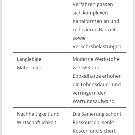
Verfahren passen
sich komplexen
Kanalformen an und
reduzieren Bauzeit
sowie
Verkehrsbelastungen.
Langlebige
Moderne Werkstoffe
Materialien
wie GFK und
Epoxidharze erhöhen
die Lebensdauer und
verringern den
Wartungsaufwand.
Nachhaltigkeit und
Die Sanierung schont
Wirtschaftlichkeit
Ressourcen, senkt
Kosten und sichert