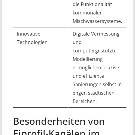
die Funktionalität
kommunaler
Mischwassersysteme.
Innovative
Digitale Vermessung
Technologien
und
computergestützte
Modellierung
ermöglichen präzise
und effiziente
Sanierungen selbst in
engen städtischen
Bereichen.
Besonderheiten von
Eiprofil-Kanälen im