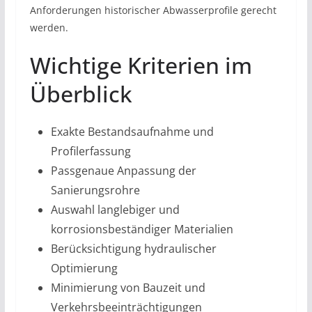
Anforderungen historischer Abwasserprofile gerecht
werden.
Wichtige Kriterien im
Überblick
Exakte Bestandsaufnahme und
Profilerfassung
Passgenaue Anpassung der
Sanierungsrohre
Auswahl langlebiger und
korrosionsbeständiger Materialien
Berücksichtigung hydraulischer
Optimierung
Minimierung von Bauzeit und
Verkehrsbeeinträchtigungen