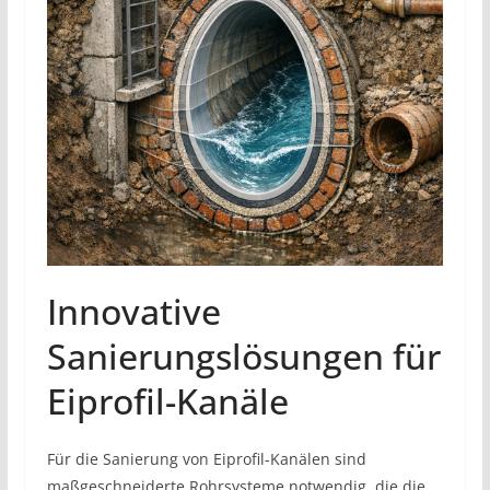
Innovative
Sanierungslösungen für
Eiprofil-Kanäle
Für die Sanierung von Eiprofil-Kanälen sind
maßgeschneiderte Rohrsysteme notwendig, die die