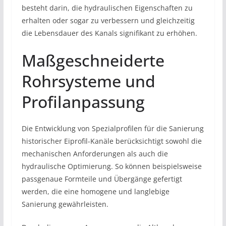
besteht darin, die hydraulischen Eigenschaften zu
erhalten oder sogar zu verbessern und gleichzeitig
die Lebensdauer des Kanals signifikant zu erhöhen.
Maßgeschneiderte
Rohrsysteme und
Profilanpassung
Die Entwicklung von Spezialprofilen für die Sanierung
historischer Eiprofil-Kanäle berücksichtigt sowohl die
mechanischen Anforderungen als auch die
hydraulische Optimierung. So können beispielsweise
passgenaue Formteile und Übergänge gefertigt
werden, die eine homogene und langlebige
Sanierung gewährleisten.