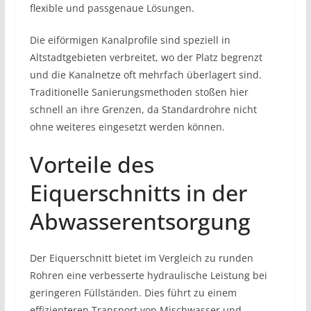
flexible und passgenaue Lösungen.
Die eiförmigen Kanalprofile sind speziell in
Altstadtgebieten verbreitet, wo der Platz begrenzt
und die Kanalnetze oft mehrfach überlagert sind.
Traditionelle Sanierungsmethoden stoßen hier
schnell an ihre Grenzen, da Standardrohre nicht
ohne weiteres eingesetzt werden können.
Vorteile des
Eiquerschnitts in der
Abwasserentsorgung
Der Eiquerschnitt bietet im Vergleich zu runden
Rohren eine verbesserte hydraulische Leistung bei
geringeren Füllständen. Dies führt zu einem
effizienteren Transport von Mischwasser und