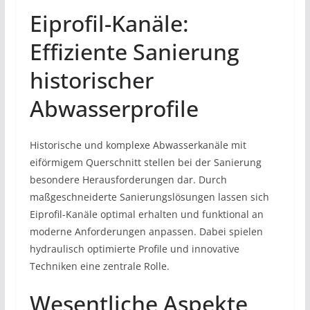
Eiprofil-Kanäle:
Effiziente Sanierung
historischer
Abwasserprofile
Historische und komplexe Abwasserkanäle mit
eiförmigem Querschnitt stellen bei der Sanierung
besondere Herausforderungen dar. Durch
maßgeschneiderte Sanierungslösungen lassen sich
Eiprofil-Kanäle optimal erhalten und funktional an
moderne Anforderungen anpassen. Dabei spielen
hydraulisch optimierte Profile und innovative
Techniken eine zentrale Rolle.
Wesentliche Aspekte