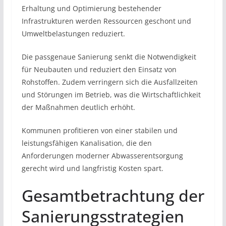
Erhaltung und Optimierung bestehender
Infrastrukturen werden Ressourcen geschont und
Umweltbelastungen reduziert.
Die passgenaue Sanierung senkt die Notwendigkeit
für Neubauten und reduziert den Einsatz von
Rohstoffen. Zudem verringern sich die Ausfallzeiten
und Störungen im Betrieb, was die Wirtschaftlichkeit
der Maßnahmen deutlich erhöht.
Kommunen profitieren von einer stabilen und
leistungsfähigen Kanalisation, die den
Anforderungen moderner Abwasserentsorgung
gerecht wird und langfristig Kosten spart.
Gesamtbetrachtung der
Sanierungsstrategien