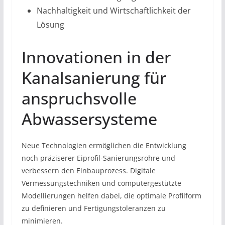
Nachhaltigkeit und Wirtschaftlichkeit der
Lösung
Innovationen in der
Kanalsanierung für
anspruchsvolle
Abwassersysteme
Neue Technologien ermöglichen die Entwicklung
noch präziserer Eiprofil-Sanierungsrohre und
verbessern den Einbauprozess. Digitale
Vermessungstechniken und computergestützte
Modellierungen helfen dabei, die optimale Profilform
zu definieren und Fertigungstoleranzen zu
minimieren.