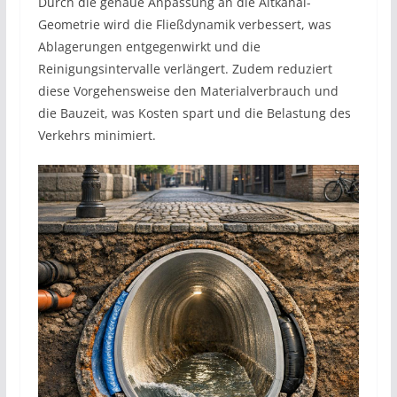
Durch die genaue Anpassung an die Altkanal-
Geometrie wird die Fließdynamik verbessert, was
Ablagerungen entgegenwirkt und die
Reinigungsintervalle verlängert. Zudem reduziert
diese Vorgehensweise den Materialverbrauch und
die Bauzeit, was Kosten spart und die Belastung des
Verkehrs minimiert.