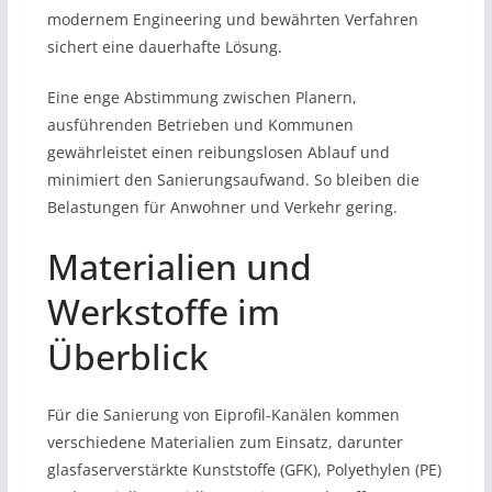
modernem Engineering und bewährten Verfahren
sichert eine dauerhafte Lösung.
Eine enge Abstimmung zwischen Planern,
ausführenden Betrieben und Kommunen
gewährleistet einen reibungslosen Ablauf und
minimiert den Sanierungsaufwand. So bleiben die
Belastungen für Anwohner und Verkehr gering.
Materialien und
Werkstoffe im
Überblick
Für die Sanierung von Eiprofil-Kanälen kommen
verschiedene Materialien zum Einsatz, darunter
glasfaserverstärkte Kunststoffe (GFK), Polyethylen (PE)