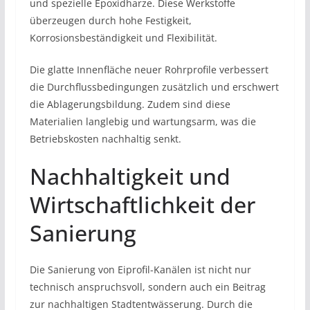
und spezielle Epoxidharze. Diese Werkstoffe
überzeugen durch hohe Festigkeit,
Korrosionsbeständigkeit und Flexibilität.
Die glatte Innenfläche neuer Rohrprofile verbessert
die Durchflussbedingungen zusätzlich und erschwert
die Ablagerungsbildung. Zudem sind diese
Materialien langlebig und wartungsarm, was die
Betriebskosten nachhaltig senkt.
Nachhaltigkeit und
Wirtschaftlichkeit der
Sanierung
Die Sanierung von Eiprofil-Kanälen ist nicht nur
technisch anspruchsvoll, sondern auch ein Beitrag
zur nachhaltigen Stadtentwässerung. Durch die