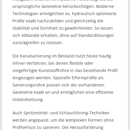
ursprüngliche Geometrie berücksichtigen. Moderne
Technologien ermöglichen es, hydraulisch optimierte
Profile exakt nachzubilden und gleichzeitig die
Stabilität und Dichtheit zu gewährleisten. So lassen
sich Altkanäle erhalten, ohne auf Standardlösungen
zurückgreifen zu müssen.
Die Kanalsanierung im Bestand nutzt heute häufig
Inliner-Verfahren, bei denen flexible oder
vorgefertigte Kunststoffrohre in das bestehende Profil
eingezogen werden. Spezielle Eiformprofile als
Sanierungsrohre passen sich der vorhandenen
Geometrie exakt an und ermöglichen eine effiziente
Instandsetzung.
Auch Spritzmörtel- und Schlauchlining-Techniken
werden angepasst, um die komplexen Formen ohne
Profilverlust zu sanieren. Die Herausforderung