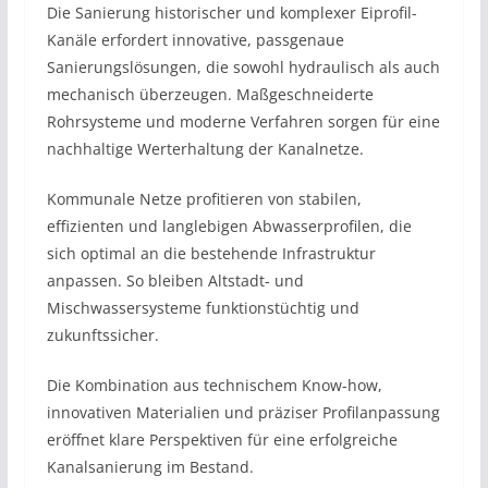
Die Sanierung historischer und komplexer Eiprofil-
Kanäle erfordert innovative, passgenaue
Sanierungslösungen, die sowohl hydraulisch als auch
mechanisch überzeugen. Maßgeschneiderte
Rohrsysteme und moderne Verfahren sorgen für eine
nachhaltige Werterhaltung der Kanalnetze.
Kommunale Netze profitieren von stabilen,
effizienten und langlebigen Abwasserprofilen, die
sich optimal an die bestehende Infrastruktur
anpassen. So bleiben Altstadt- und
Mischwassersysteme funktionstüchtig und
zukunftssicher.
Die Kombination aus technischem Know-how,
innovativen Materialien und präziser Profilanpassung
eröffnet klare Perspektiven für eine erfolgreiche
Kanalsanierung im Bestand.