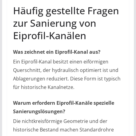
Häufig gestellte Fragen
zur Sanierung von
Eiprofil-Kanälen
Was zeichnet ein Eiprofil-Kanal aus?
Ein Eiprofil-Kanal besitzt einen eiförmigen
Querschnitt, der hydraulisch optimiert ist und
Ablagerungen reduziert. Diese Form ist typisch
für historische Kanalnetze.
Warum erfordern Eiprofil-Kanäle spezielle
Sanierungslösungen?
Die nichtkreisförmige Geometrie und der
historische Bestand machen Standardrohre