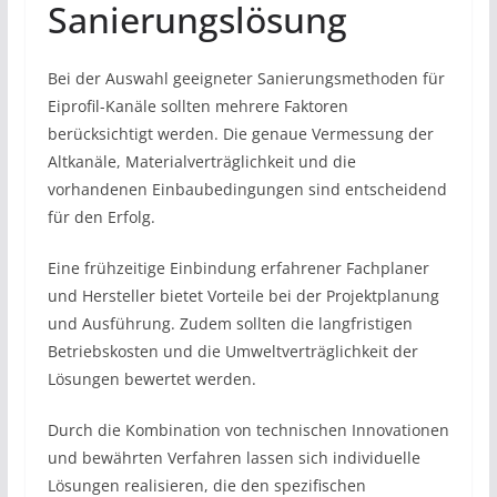
Sanierungslösung
Bei der Auswahl geeigneter Sanierungsmethoden für
Eiprofil-Kanäle sollten mehrere Faktoren
berücksichtigt werden. Die genaue Vermessung der
Altkanäle, Materialverträglichkeit und die
vorhandenen Einbaubedingungen sind entscheidend
für den Erfolg.
Eine frühzeitige Einbindung erfahrener Fachplaner
und Hersteller bietet Vorteile bei der Projektplanung
und Ausführung. Zudem sollten die langfristigen
Betriebskosten und die Umweltverträglichkeit der
Lösungen bewertet werden.
Durch die Kombination von technischen Innovationen
und bewährten Verfahren lassen sich individuelle
Lösungen realisieren, die den spezifischen