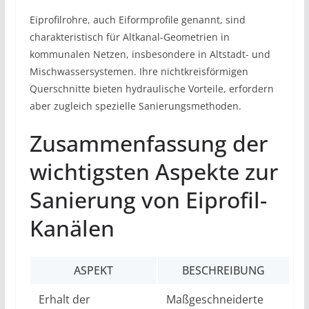
Eiprofilrohre, auch Eiformprofile genannt, sind
charakteristisch für Altkanal-Geometrien in
kommunalen Netzen, insbesondere in Altstadt- und
Mischwassersystemen. Ihre nichtkreisförmigen
Querschnitte bieten hydraulische Vorteile, erfordern
aber zugleich spezielle Sanierungsmethoden.
Zusammenfassung der
wichtigsten Aspekte zur
Sanierung von Eiprofil-
Kanälen
ASPEKT
BESCHREIBUNG
Erhalt der
Maßgeschneiderte