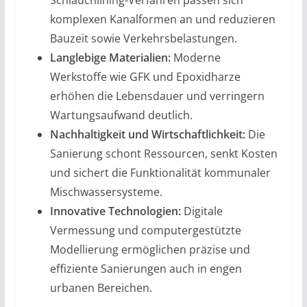
Schlauchlining-Verfahren passen sich
komplexen Kanalformen an und reduzieren
Bauzeit sowie Verkehrsbelastungen.
Langlebige Materialien:
Moderne
Werkstoffe wie GFK und Epoxidharze
erhöhen die Lebensdauer und verringern
Wartungsaufwand deutlich.
Nachhaltigkeit und Wirtschaftlichkeit:
Die
Sanierung schont Ressourcen, senkt Kosten
und sichert die Funktionalität kommunaler
Mischwassersysteme.
Innovative Technologien:
Digitale
Vermessung und computergestützte
Modellierung ermöglichen präzise und
effiziente Sanierungen auch in engen
urbanen Bereichen.