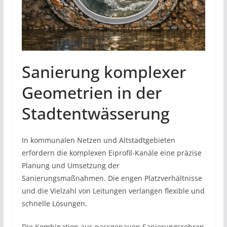
Sanierung komplexer
Geometrien in der
Stadtentwässerung
In kommunalen Netzen und Altstadtgebieten
erfordern die komplexen Eiprofil-Kanäle eine präzise
Planung und Umsetzung der
Sanierungsmaßnahmen. Die engen Platzverhältnisse
und die Vielzahl von Leitungen verlangen flexible und
schnelle Lösungen.
Die Kombination aus passgenauen Sanierungsrohren