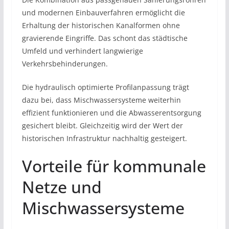
und modernen Einbauverfahren ermöglicht die
Erhaltung der historischen Kanalformen ohne
gravierende Eingriffe. Das schont das städtische
Umfeld und verhindert langwierige
Verkehrsbehinderungen.
Die hydraulisch optimierte Profilanpassung trägt
dazu bei, dass Mischwassersysteme weiterhin
effizient funktionieren und die Abwasserentsorgung
gesichert bleibt. Gleichzeitig wird der Wert der
historischen Infrastruktur nachhaltig gesteigert.
Vorteile für kommunale
Netze und
Mischwassersysteme