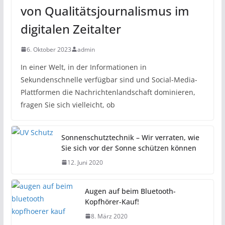
von Qualitätsjournalismus im
digitalen Zeitalter
6. Oktober 2023
admin
In einer Welt, in der Informationen in
Sekundenschnelle verfügbar sind und Social-Media-
Plattformen die Nachrichtenlandschaft dominieren,
fragen Sie sich vielleicht, ob
Sonnenschutztechnik – Wir verraten, wie
Sie sich vor der Sonne schützen können
12. Juni 2020
Augen auf beim Bluetooth-
Kopfhörer-Kauf!
8. März 2020