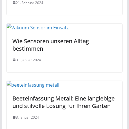
21. Februar 2024
Wie Sensoren unseren Alltag
bestimmen
31. Januar 2024
Beeteinfassung Metall: Eine langlebige
und stilvolle Lösung für Ihren Garten
3. Januar 2024