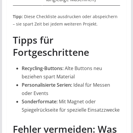
Tipp:
Diese Checkliste ausdrucken oder abspeichern
– sie spart Zeit bei jedem weiteren Projekt.
Tipps für
Fortgeschrittene
Recycling-Buttons:
Alte Buttons neu
beziehen spart Material
Personalisierte Serien:
Ideal für Messen
oder Events
Sonderformate:
Mit Magnet oder
Spiegelrückseite für spezielle Einsatzzwecke
Fehler vermeiden: Was