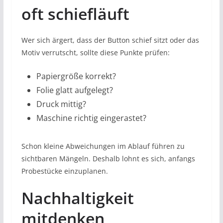
oft schiefläuft
Wer sich ärgert, dass der Button schief sitzt oder das
Motiv verrutscht, sollte diese Punkte prüfen:
Papiergröße korrekt?
Folie glatt aufgelegt?
Druck mittig?
Maschine richtig eingerastet?
Schon kleine Abweichungen im Ablauf führen zu
sichtbaren Mängeln. Deshalb lohnt es sich, anfangs
Probestücke einzuplanen.
Nachhaltigkeit
mitdenken