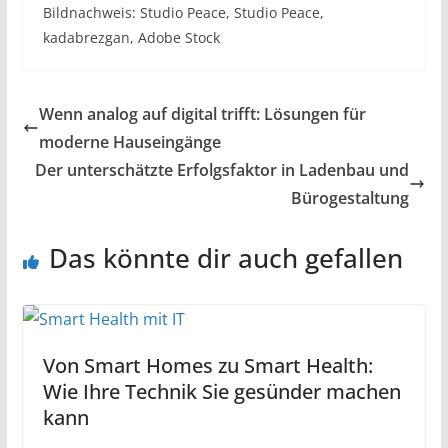
Bildnachweis: Studio Peace, Studio Peace,
kadabrezgan, Adobe Stock
Wenn analog auf digital trifft: Lösungen für
moderne Hauseingänge
Der unterschätzte Erfolgsfaktor in Ladenbau und
Bürogestaltung
Das könnte dir auch gefallen
Von Smart Homes zu Smart Health:
Wie Ihre Technik Sie gesünder machen
kann