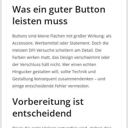
Was ein guter Button
leisten muss
Buttons sind kleine Flächen mit großer Wirkung: als
Accessoire, Werbemittel oder Statement. Doch die
meisten DIY-Versuche scheitern am Detail. Die
Farben wirken matt, das Design verschwimmt oder
der Verschluss hält nicht. Wer einen echten
Hingucker gestalten will, sollte Technik und
Gestaltung konsequent zusammendenken – und
einige entscheidende Fehler vermeiden.
Vorbereitung ist
entscheidend