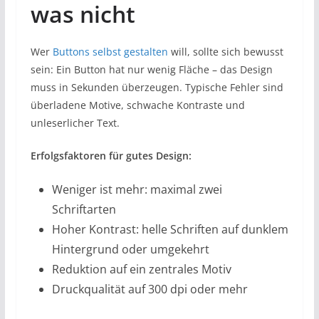
was nicht
Wer
Buttons selbst gestalten
will, sollte sich bewusst
sein: Ein Button hat nur wenig Fläche – das Design
muss in Sekunden überzeugen. Typische Fehler sind
überladene Motive, schwache Kontraste und
unleserlicher Text.
Erfolgsfaktoren für gutes Design:
Weniger ist mehr: maximal zwei
Schriftarten
Hoher Kontrast: helle Schriften auf dunklem
Hintergrund oder umgekehrt
Reduktion auf ein zentrales Motiv
Druckqualität auf 300 dpi oder mehr