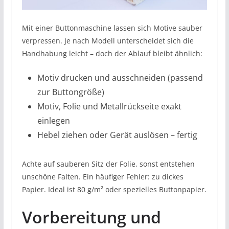
Mit einer Buttonmaschine lassen sich Motive sauber
verpressen. Je nach Modell unterscheidet sich die
Handhabung leicht – doch der Ablauf bleibt ähnlich:
Motiv drucken und ausschneiden (passend
zur Buttongröße)
Motiv, Folie und Metallrückseite exakt
einlegen
Hebel ziehen oder Gerät auslösen – fertig
Achte auf sauberen Sitz der Folie, sonst entstehen
unschöne Falten. Ein häufiger Fehler: zu dickes
Papier. Ideal ist 80 g/m² oder spezielles Buttonpapier.
Vorbereitung und