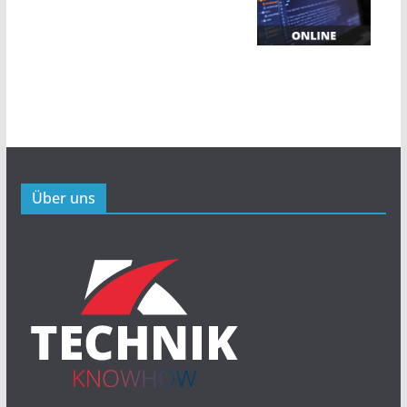
Über uns