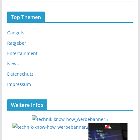
Top Themen
Gadgets
Ratgeber
Entertainment
News
Datenschutz
Impressum
Weitere Infos