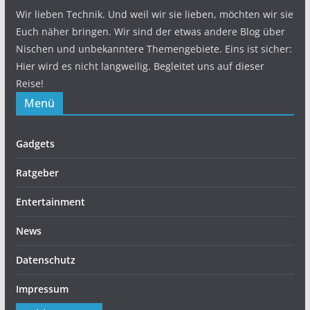
Wir lieben Technik. Und weil wir sie lieben, möchten wir sie
Euch näher bringen. Wir sind der etwas andere Blog über
Nischen und unbekanntere Themengebiete. Eins ist sicher:
Hier wird es nicht langweilig. Begleitet uns auf dieser
Reise!
Menü
Gadgets
Ratgeber
Entertainment
News
Datenschutz
Impressum