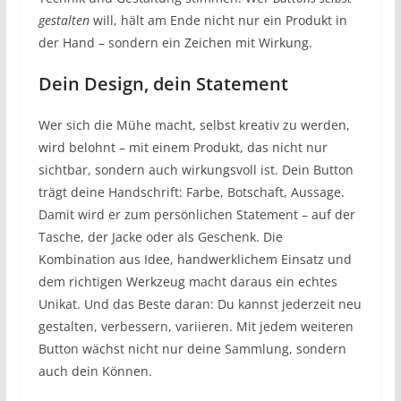
gestalten
will, hält am Ende nicht nur ein Produkt in
der Hand – sondern ein Zeichen mit Wirkung.
Dein Design, dein Statement
Wer sich die Mühe macht, selbst kreativ zu werden,
wird belohnt – mit einem Produkt, das nicht nur
sichtbar, sondern auch wirkungsvoll ist. Dein Button
trägt deine Handschrift: Farbe, Botschaft, Aussage.
Damit wird er zum persönlichen Statement – auf der
Tasche, der Jacke oder als Geschenk. Die
Kombination aus Idee, handwerklichem Einsatz und
dem richtigen Werkzeug macht daraus ein echtes
Unikat. Und das Beste daran: Du kannst jederzeit neu
gestalten, verbessern, variieren. Mit jedem weiteren
Button wächst nicht nur deine Sammlung, sondern
auch dein Können.