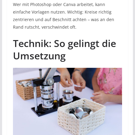
Wer mit Photoshop oder Canva arbeitet, kann
einfache Vorlagen nutzen. Wichtig: Kreise richtig
zentrieren und auf Beschnitt achten – was an den
Rand rutscht, verschwindet oft.
Technik: So gelingt die
Umsetzung