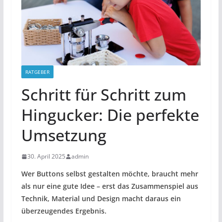
RATGEBER
Schritt für Schritt zum
Hingucker: Die perfekte
Umsetzung
30. April 2025
admin
Wer Buttons selbst gestalten möchte, braucht mehr
als nur eine gute Idee – erst das Zusammenspiel aus
Technik, Material und Design macht daraus ein
überzeugendes Ergebnis.