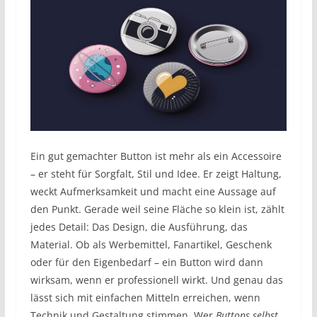
Ein gut gemachter Button ist mehr als ein Accessoire
– er steht für Sorgfalt, Stil und Idee. Er zeigt Haltung,
weckt Aufmerksamkeit und macht eine Aussage auf
den Punkt. Gerade weil seine Fläche so klein ist, zählt
jedes Detail: Das Design, die Ausführung, das
Material. Ob als Werbemittel, Fanartikel, Geschenk
oder für den Eigenbedarf – ein Button wird dann
wirksam, wenn er professionell wirkt. Und genau das
lässt sich mit einfachen Mitteln erreichen, wenn
Technik und Gestaltung stimmen. Wer
Buttons selbst