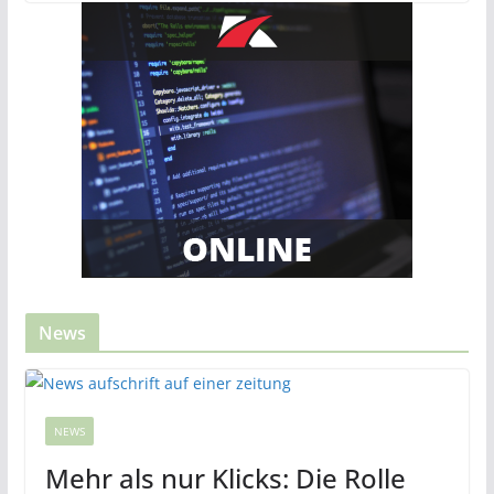
News
NEWS
Mehr als nur Klicks: Die Rolle